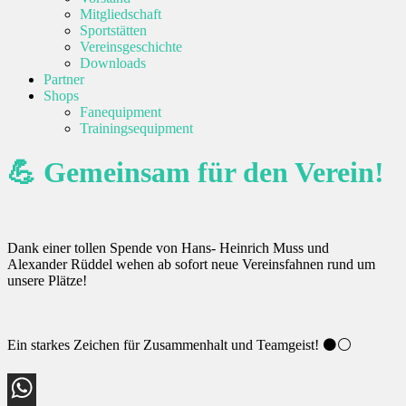
Mitgliedschaft
Sportstätten
Vereinsgeschichte
Downloads
Partner
Shops
Fanequipment
Trainingsequipment
💪 Gemeinsam für den Verein!
Dank einer tollen Spende von Hans- Heinrich Muss und
Alexander Rüddel wehen ab sofort neue Vereinsfahnen rund um
unsere Plätze!
Ein starkes Zeichen für Zusammenhalt und Teamgeist! ⚫⚪