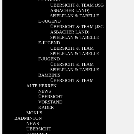
ÜBERSICHT & TEAM (JSG
ASBACHER LAND)
SPIELPLAN & TABELLE
D-JUGEND
ÜBERSICHT & TEAM (JSG
ASBACHER LAND)
SPIELPLAN & TABELLE
E-JUGEND
ÜBERSICHT & TEAM
SPIELPLAN & TABELLE
F-JUGEND
ÜBERSICHT & TEAM
SPIELPLAN & TABELLE
BAMBINIS
ÜBERSICHT & TEAM
ALTE HERREN
NEWS
ÜBERSICHT
VORSTAND
KADER
MOKI’S
BADMINTON
NEWS
ÜBERSICHT