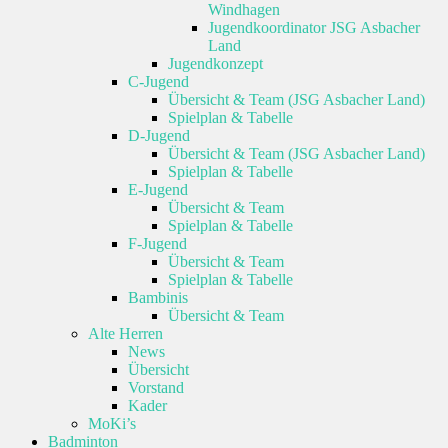
Windhagen
Jugendkoordinator JSG Asbacher
Land
Jugendkonzept
C-Jugend
Übersicht & Team (JSG Asbacher Land)
Spielplan & Tabelle
D-Jugend
Übersicht & Team (JSG Asbacher Land)
Spielplan & Tabelle
E-Jugend
Übersicht & Team
Spielplan & Tabelle
F-Jugend
Übersicht & Team
Spielplan & Tabelle
Bambinis
Übersicht & Team
Alte Herren
News
Übersicht
Vorstand
Kader
MoKi’s
Badminton