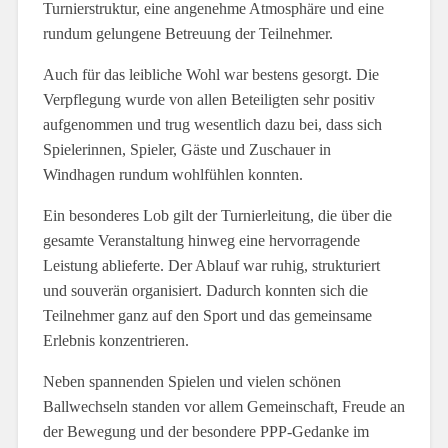
Turnierstruktur, eine angenehme Atmosphäre und eine
rundum gelungene Betreuung der Teilnehmer.
Auch für das leibliche Wohl war bestens gesorgt. Die
Verpflegung wurde von allen Beteiligten sehr positiv
aufgenommen und trug wesentlich dazu bei, dass sich
Spielerinnen, Spieler, Gäste und Zuschauer in
Windhagen rundum wohlfühlen konnten.
Ein besonderes Lob gilt der Turnierleitung, die über die
gesamte Veranstaltung hinweg eine hervorragende
Leistung ablieferte. Der Ablauf war ruhig, strukturiert
und souverän organisiert. Dadurch konnten sich die
Teilnehmer ganz auf den Sport und das gemeinsame
Erlebnis konzentrieren.
Neben spannenden Spielen und vielen schönen
Ballwechseln standen vor allem Gemeinschaft, Freude an
der Bewegung und der besondere PPP-Gedanke im