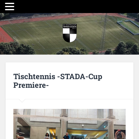
Tischtennis -STADA-Cup
Premiere-