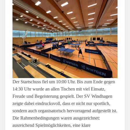
Der Startschuss fiel um 10:00 Uhr. Bis zum Ende gegen
14:30 Uhr wurde an allen Tischen mit viel Einsatz,
Freude und Begeisterung gespielt. Der SV Windhagen
zeigte dabei eindrucksvoll, dass er nicht nur sportlich,
sondern auch organisatorisch hervorragend aufgestellt ist.
Die Rahmenbedingungen waren ausgezeichnet:
ausreichend Spielmöglichkeiten, eine klare