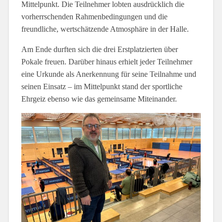
Mittelpunkt. Die Teilnehmer lobten ausdrücklich die
vorherrschenden Rahmenbedingungen und die
freundliche, wertschätzende Atmosphäre in der Halle.
Am Ende durften sich die drei Erstplatzierten über
Pokale freuen. Darüber hinaus erhielt jeder Teilnehmer
eine Urkunde als Anerkennung für seine Teilnahme und
seinen Einsatz – im Mittelpunkt stand der sportliche
Ehrgeiz ebenso wie das gemeinsame Miteinander.