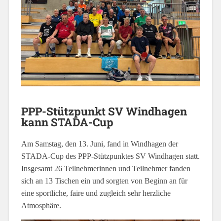
PPP-Stützpunkt SV Windhagen
kann STADA-Cup
Am Samstag, den 13. Juni, fand in Windhagen der
STADA-Cup des PPP-Stützpunktes SV Windhagen statt.
Insgesamt 26 Teilnehmerinnen und Teilnehmer fanden
sich an 13 Tischen ein und sorgten von Beginn an für
eine sportliche, faire und zugleich sehr herzliche
Atmosphäre.