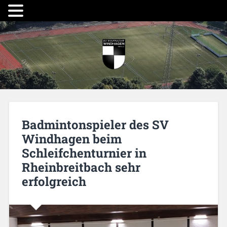
Badmintonspieler des SV
Windhagen beim
Schleifchenturnier in
Rheinbreitbach sehr
erfolgreich