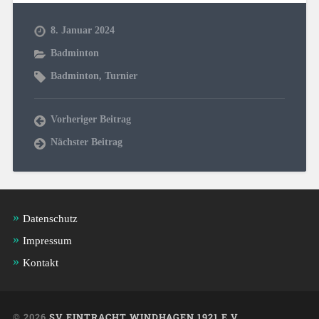
8. Januar 2024
Badminton
Badminton
,
Turnier
Vorheriger Beitrag
Nächster Beitrag
Datenschutz
Impressum
Kontakt
© 2026
SV EINTRACHT WINDHAGEN 1921 E.V.