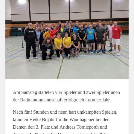
Am Samstag starteten vier Spieler und zwei Spielerinnen
der Badmintonmannschaft erfolgreich ins neue Jahr.
Nach fünf Stunden und neun hart umkämpften Spielen,
konnten Heike Bojahr für die Windhagener bei den
Damen den 3. Platz und Andreas Tornieporth und