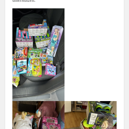
unterstützen.