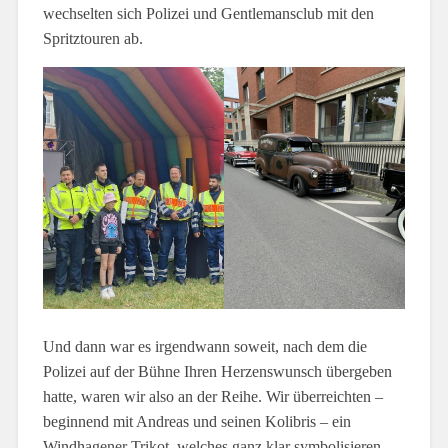
wechselten sich Polizei und Gentlemansclub mit den
Spritztouren ab.
Und dann war es irgendwann soweit, nach dem die
Polizei auf der Bühne Ihren Herzenswunsch übergeben
hatte, waren wir also an der Reihe. Wir überreichten –
beginnend mit Andreas und seinen Kolibris – ein
Windhagener Trikot, welches ganz klar symbolisieren