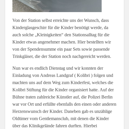
Von der Station selbst erreichte uns der Wunsch, dass
Kinderglasgeschirr für die Kinder benötigt werde, da
auch solche „Kleinigkeiten“ den Stationsalltag für die
Kinder etwas angenehmer machen. Hier bestellten wir
von der Spendensumme ein paar Sets sowie passende
Trinkgläser, die der Station noch nachgereicht werden.
Nun war es endlich Dienstag und wir konnten der
Einladung von Andreas Landgraf ( Kolibri ) folgen und
machten uns auf dem Weg zum Kinderfest, welches die
Kolibri Stiftung für die Kinder organisiert hatte. Auf der
Bühne traten zahlreiche Künstler auf, die Polizei Berlin
war vor Ort und erfüllte ebenfalls den einen oder anderen
Herzenswunsch der Kinder. Daneben gab es unzählige
Oldtimer vom Gentlemansclub, mit denen die Kinder
über das Klinikgelände fahren durften. Hierbei