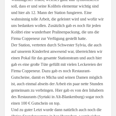
soll, dass er und seine Kolibris elementar wichtig sind
und hier als 12. Mann der Station fungieren. Eine
wahnsinnig tolle Arbeit, die geleistet wird und wofür wir
uns bedanken wollen. Zusätzlich gab es noch für jeden
Kolibri eine wunderbare Pralinenpackung, die uns die
Firma Coppeneur zur Verfügung gestellt hatte.
Der Station, vertreten durch Schwester Sylvia, die auch
auf unserem Kinderfest anwesend war, überreichten wir
einen Pokal für das gesamte Stationsteam und auch hier
gab es eine große Tüte gefüllt mit vielen Leckereien der
Firma Coppeneur. Dazu gab es noch Restaurant-
Gutscheine, damit es Micha und seinen Damen möglich
ist, auch einmal abseits der Arbeit ein paar nette Stunden
gemeinsam zu verbringen. Hier gab es von den Inhabern
des Restaurants (Syrtaki in Alt-Blankenburg) sogar noch
einen 100 € Gutschein on top.
Und zu guter Letzt wurde dann natürlich auch noch die