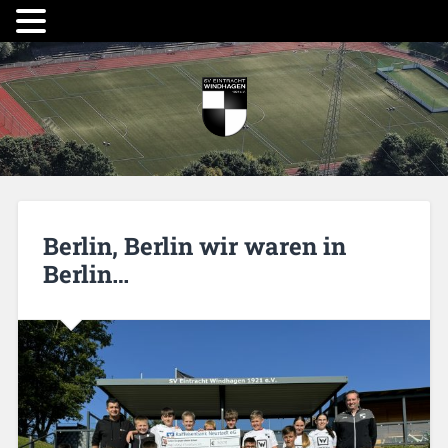
Berlin, Berlin wir waren in
Berlin…