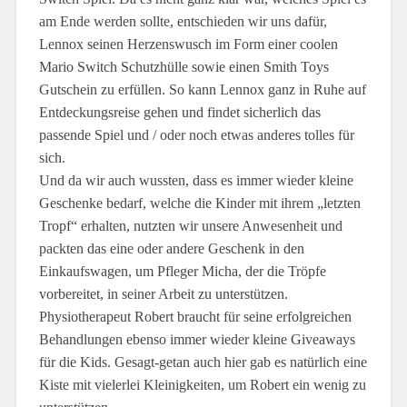
am Ende werden sollte, entschieden wir uns dafür,
Lennox seinen Herzenswusch im Form einer coolen
Mario Switch Schutzhülle sowie einen Smith Toys
Gutschein zu erfüllen. So kann Lennox ganz in Ruhe auf
Entdeckungsreise gehen und findet sicherlich das
passende Spiel und / oder noch etwas anderes tolles für
sich.
Und da wir auch wussten, dass es immer wieder kleine
Geschenke bedarf, welche die Kinder mit ihrem „letzten
Tropf“ erhalten, nutzten wir unsere Anwesenheit und
packten das eine oder andere Geschenk in den
Einkaufswagen, um Pfleger Micha, der die Tröpfe
vorbereitet, in seiner Arbeit zu unterstützen.
Physiotherapeut Robert braucht für seine erfolgreichen
Behandlungen ebenso immer wieder kleine Giveaways
für die Kids. Gesagt-getan auch hier gab es natürlich eine
Kiste mit vielerlei Kleinigkeiten, um Robert ein wenig zu