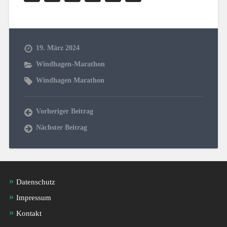
Link
19. März 2024
Windhagen-Marathon
Windhagen Marathon
Vorheriger Beitrag
Nächster Beitrag
Datenschutz
Impressum
Kontakt