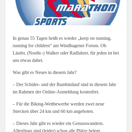
In genau 55 Tagen heißt es wieder „keep on running,
running for children“ am Windhagener Forum. Ob
Läufer, (Nordic-) Walker oder Radfahrer, für jeden ist bei
uns etwas dabei.
Was gibt es Neues in diesem Jahr?
– Der Schüler- und der Bambinilauf sind in diesem Jahr
im Rahmen der Online-Anmeldung kostenfrei.
– Für die Biking-Wettbewerbe werden zwei neue
Strecken über 24 km und 60 km angeboten.
– Dieses Jahr gibt es wieder ein Genusswandern.
Allerdings sind (leider) schon alle Plätze belegt.