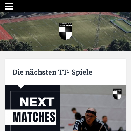
Die nächsten TT- Spiele