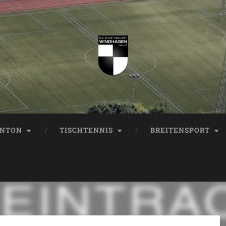
INTON
TISCHTENNIS
BREITENSPORT