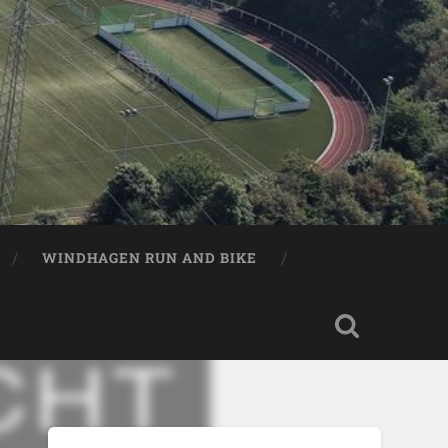
WINDHAGEN RUN AND BIKE