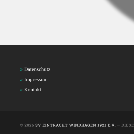
Datenschutz
Impressum
Kontakt
© 2026
SV EINTRACHT WINDHAGEN 1921 E.V.
— DIES