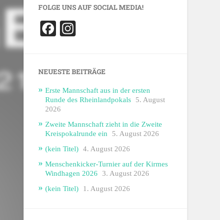
FOLGE UNS AUF SOCIAL MEDIA!
Facebook
Instagram
NEUESTE BEITRÄGE
Erste Mannschaft aus in der ersten
Runde des Rheinlandpokals
5. August
2026
Zweite Mannschaft zieht in die Zweite
Kreispokalrunde ein
5. August 2026
(kein Titel)
4. August 2026
Menschenkicker-Turnier auf der Kirmes
Windhagen 2026
3. August 2026
(kein Titel)
1. August 2026