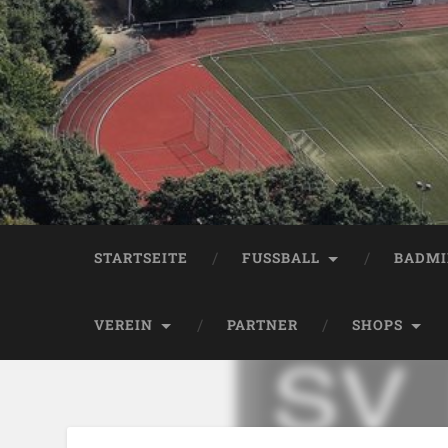
STARTSEITE
FUSSBALL
BADM
VEREIN
PARTNER
SHOPS