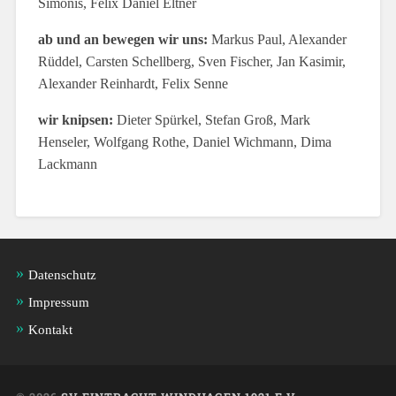
Simonis, Felix Daniel Eltner
ab und an bewegen wir uns:
Markus Paul, Alexander
Rüddel, Carsten Schellberg, Sven Fischer, Jan Kasimir,
Alexander Reinhardt, Felix Senne
wir knipsen:
Dieter Spürkel, Stefan Groß, Mark
Henseler, Wolfgang Rothe, Daniel Wichmann, Dima
Lackmann
Datenschutz
Impressum
Kontakt