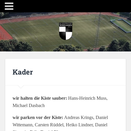
Kader
wir halten die Kiste sauber:
Hans-Heinrich Muss,
Michael Dasbach
wir parken vor der Kiste:
Andreas Krings, Daniel
Wittemann, Carsten Rüddel, Heiko Lindner, Daniel