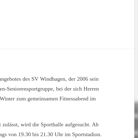
tangebotes des SV Windhagen, der 2006 sein
ren-Seniorensportgruppe, bei der sich Herren
Winter zum gemeinsamen Fitnessabend im
 zulässt, wird die Sporthalle aufgesucht. Ab
tags von 19.30 bis 21.30 Uhr im Sportstadion.