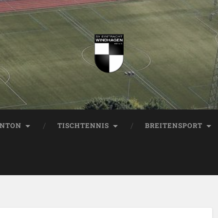
INTON
TISCHTENNIS
BREITENSPORT