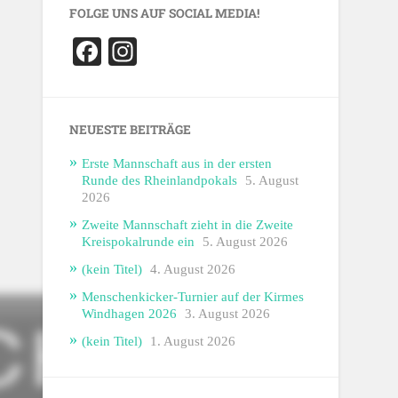
FOLGE UNS AUF SOCIAL MEDIA!
Facebook
Instagram
NEUESTE BEITRÄGE
Erste Mannschaft aus in der ersten
Runde des Rheinlandpokals
5. August
2026
Zweite Mannschaft zieht in die Zweite
Kreispokalrunde ein
5. August 2026
(kein Titel)
4. August 2026
Menschenkicker-Turnier auf der Kirmes
Windhagen 2026
3. August 2026
(kein Titel)
1. August 2026