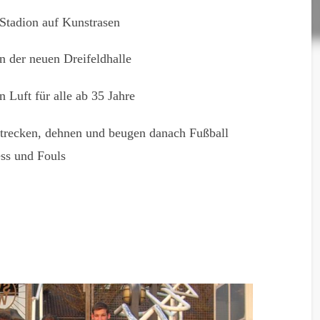
Stadion auf Kunstrasen
 der neuen Dreifeldhalle
 Luft für alle ab 35 Jahre
recken, dehnen und beugen danach Fußball
ess und Fouls