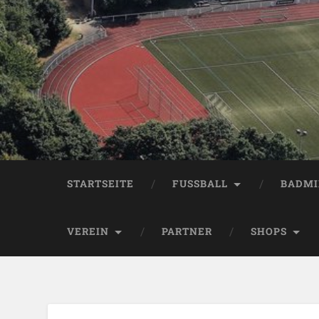
STARTSEITE
FUSSBALL
BADM
VEREIN
PARTNER
SHOPS