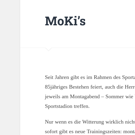
MoKi’s
Seit Jahren gibt es im Rahmen des Spor
85jähriges Bestehen feiert, auch die Her
jeweils am Montagabend – Sommer wie 
Sportstadion treffen.
Nur wenn es die Witterung wirklich nicht
sofort gibt es neue Trainingszeiten: mon