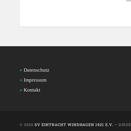
Mo
Datenschutz
Impressum
Kontakt
© 2026
SV EINTRACHT WINDHAGEN 1921 E.V.
— DIES