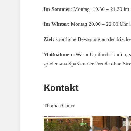
Im Sommer
: Montag 19.30 – 21.30 im 
Im Winter:
Montag 20.00 – 22.00 Uhr in
Ziel:
sportliche Bewegung an der frischen
Maßnahmen:
Warm Up durch Laufen, st
spielen aus Spaß an der Freude ohne Str
Kontakt
Thomas Gauer