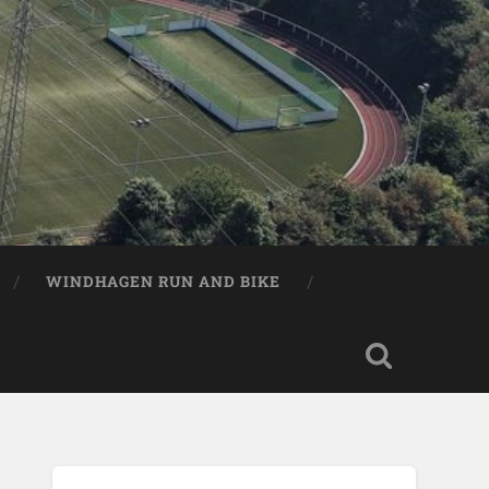
WINDHAGEN RUN AND BIKE