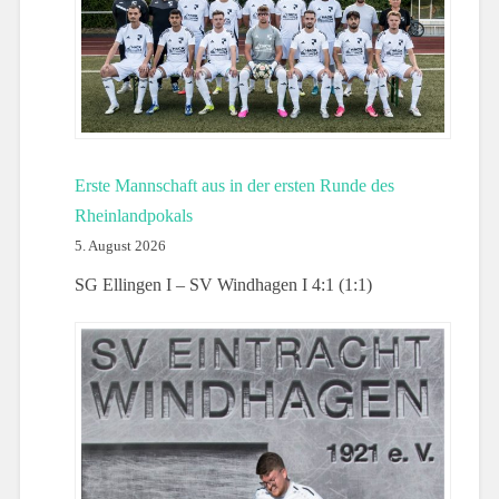
Erste Mannschaft aus in der ersten Runde des
Rheinlandpokals
5. August 2026
SG Ellingen I – SV Windhagen I 4:1 (1:1)