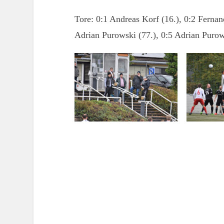
Tore: 0:1 Andreas Korf (16.), 0:2 Fernan
Adrian Purowski (77.), 0:5 Adrian Purow