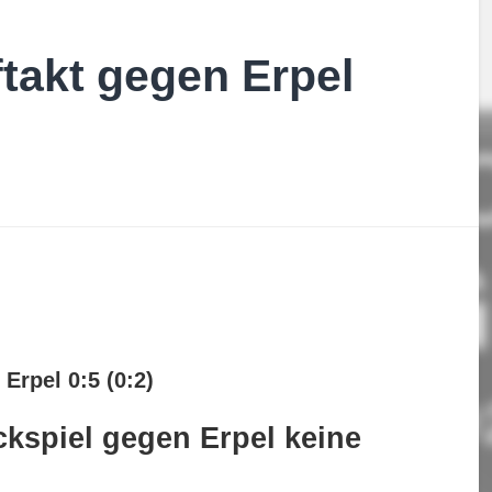
takt gegen Erpel
Erpel 0:5 (0:2)
ckspiel gegen Erpel keine