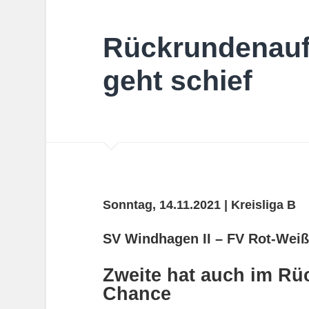
Rückrundenauf
geht schief
Sonntag, 14.11.2021 | Kreisliga B
SV Windhagen II – FV Rot-Weiß 
Zweite hat auch im Rü
Chance