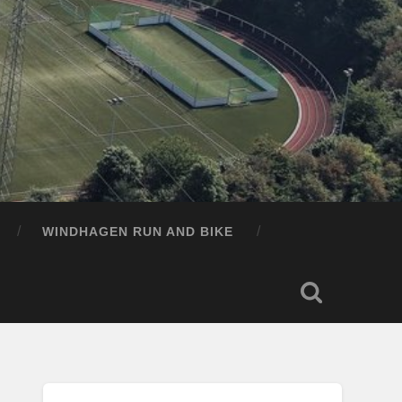
WINDHAGEN RUN AND BIKE