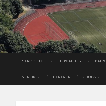
STARTSEITE
FUSSBALL
BADM
VEREIN
PARTNER
SHOPS