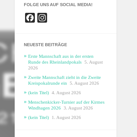
FOLGE UNS AUF SOCIAL MEDIA!
Facebook
Instagram
NEUESTE BEITRÄGE
Erste Mannschaft aus in der ersten
Runde des Rheinlandpokals
5. August
2026
Zweite Mannschaft zieht in die Zweite
Kreispokalrunde ein
5. August 2026
(kein Titel)
4. August 2026
Menschenkicker-Turnier auf der Kirmes
Windhagen 2026
3. August 2026
(kein Titel)
1. August 2026