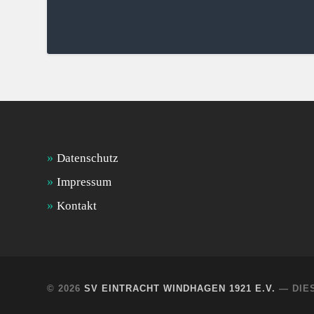
Datenschutz
Impressum
Kontakt
© 2026
SV EINTRACHT WINDHAGEN 1921 E.V.
— DIE