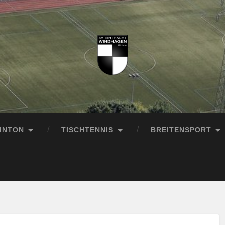
INTON
TISCHTENNIS
BREITENSPORT