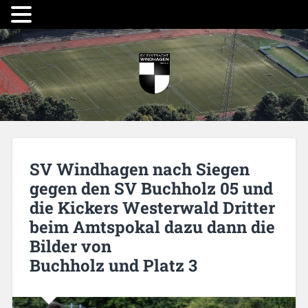
SV Windhagen nach Siegen
gegen den SV Buchholz 05 und
die Kickers Westerwald Dritter
beim Amtspokal dazu dann die
Bilder von
Buchholz und Platz 3