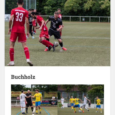
Buchholz