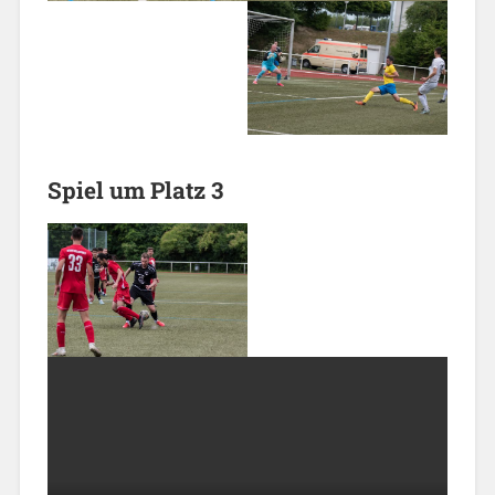
Spiel um Platz 3