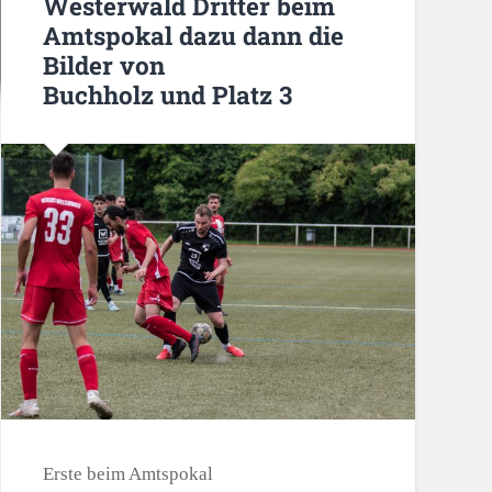
Westerwald Dritter beim
Amtspokal dazu dann die
Bilder von
Buchholz und Platz 3
Erste beim Amtspokal