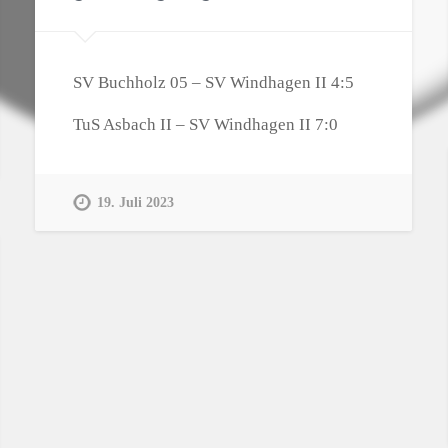
SV Buchholz 05 – SV Windhagen II 4:5
TuS Asbach II – SV Windhagen II 7:0
19. Juli 2023