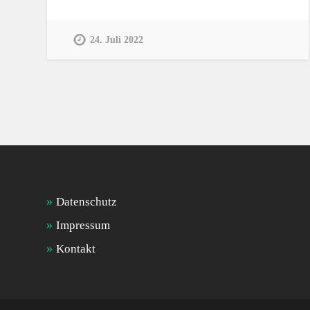
24. Juli 2022
Datenschutz
Impressum
Kontakt