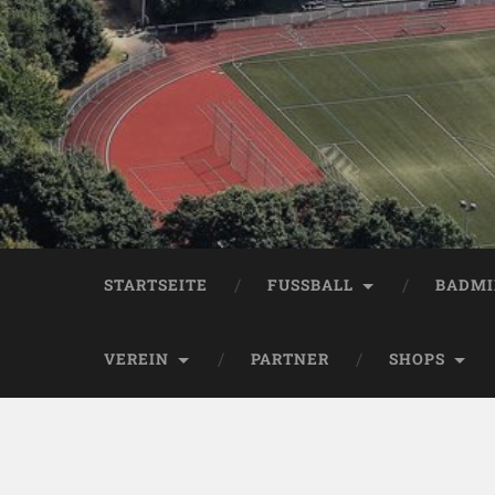
STARTSEITE
FUSSBALL
BADM
VEREIN
PARTNER
SHOPS