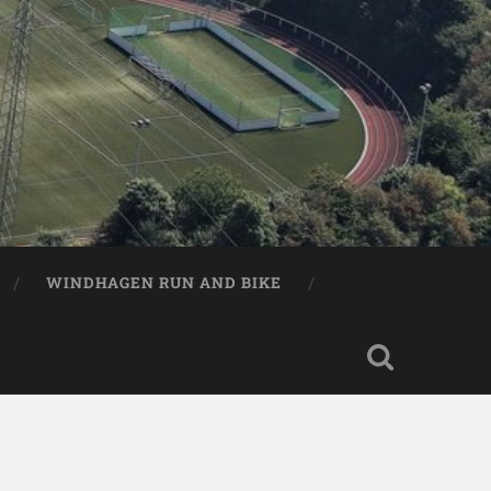
WINDHAGEN RUN AND BIKE