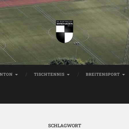
INTON
TISCHTENNIS
BREITENSPORT
SCHLAGWORT