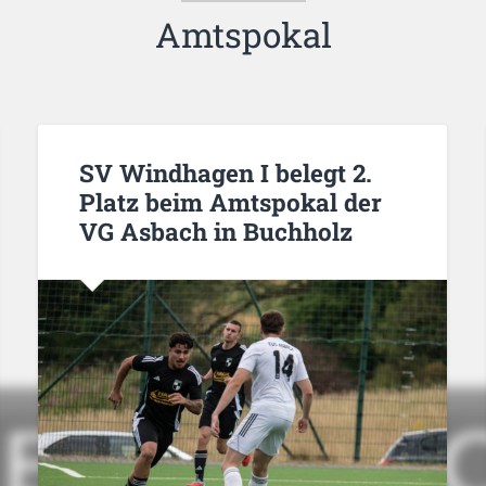
Amtspokal
SV Windhagen I belegt 2.
Platz beim Amtspokal der
VG Asbach in Buchholz