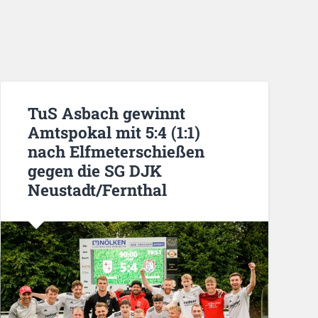
TuS Asbach gewinnt
Amtspokal mit 5:4 (1:1)
nach Elfmeterschießen
gegen die SG DJK
Neustadt/Fernthal