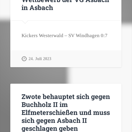
in Asbach
Kickers Westerwald – SV Windhagen 0:7
24. Juli 2023
Zwote behauptet sich gegen
Buchholz II im
Elfmeterschießen und muss
sich gegen Asbach II
geschlagen geben