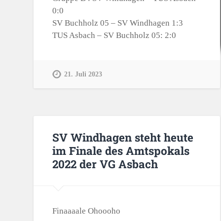
0:0
SV Buchholz 05 – SV Windhagen 1:3
TUS Asbach – SV Buchholz 05: 2:0
21. Juli 2023
SV Windhagen steht heute
im Finale des Amtspokals
2022 der VG Asbach
Finaaaale Ohoooho