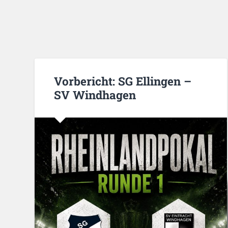
Vorbericht: SG Ellingen –
SV Windhagen