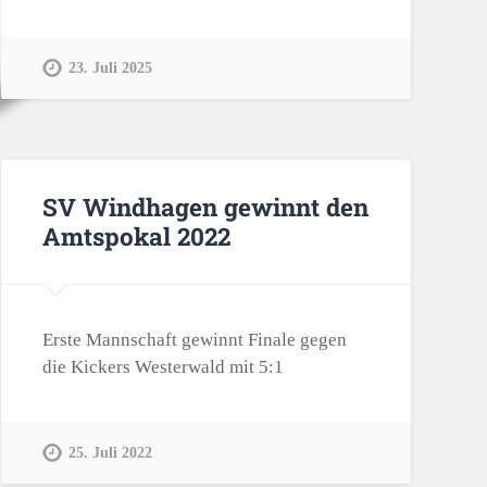
23. Juli 2025
SV Windhagen gewinnt den
Amtspokal 2022
Erste Mannschaft gewinnt Finale gegen
die Kickers Westerwald mit 5:1
25. Juli 2022