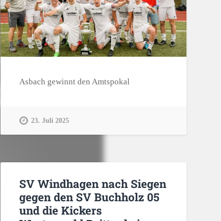
Asbach gewinnt den Amtspokal
23. Juli 2025
SV Windhagen nach Siegen
gegen den SV Buchholz 05
und die Kickers