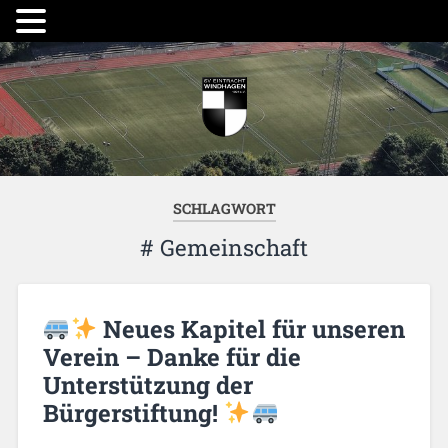
SCHLAGWORT
# Gemeinschaft
Neues Kapitel für unseren
Verein – Danke für die
Unterstützung der
Bürgerstiftung!