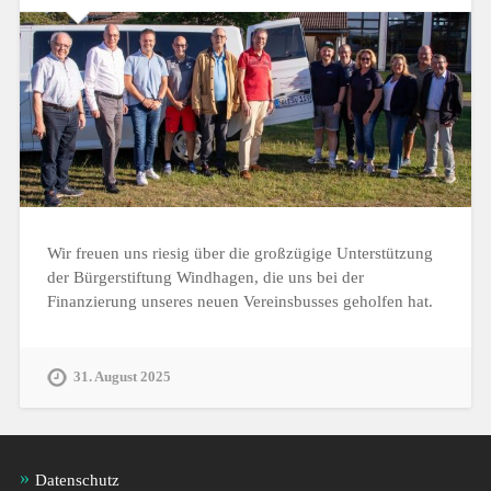
Wir freuen uns riesig über die großzügige Unterstützung
der Bürgerstiftung Windhagen, die uns bei der
Finanzierung unseres neuen Vereinsbusses geholfen hat.
31. August 2025
Datenschutz