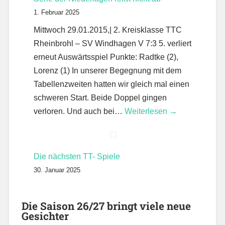
1. Februar 2025
Mittwoch 29.01.2015,| 2. Kreisklasse TTC
Rheinbrohl – SV Windhagen V 7:3 5. verliert
erneut Auswärtsspiel Punkte: Radtke (2),
Lorenz (1) In unserer Begegnung mit dem
Tabellenzweiten hatten wir gleich mal einen
schweren Start. Beide Doppel gingen
verloren. Und auch bei…
Weiterlesen →
Die nächsten TT- Spiele
30. Januar 2025
Die Saison 26/27 bringt viele neue
Gesichter