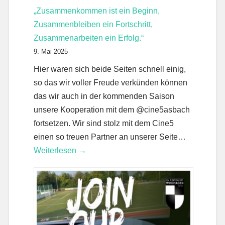
„Zusammenkommen ist ein Beginn,
Zusammenbleiben ein Fortschritt,
Zusammenarbeiten ein Erfolg.“
9. Mai 2025
Hier waren sich beide Seiten schnell einig,
so das wir voller Freude verkünden können
das wir auch in der kommenden Saison
unsere Kooperation mit dem @cine5asbach
fortsetzen. Wir sind stolz mit dem Cine5
einen so treuen Partner an unserer Seite…
Weiterlesen →