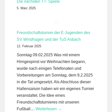
Die nächsten TT- Spiele
5. März 2025
Freundschaftsturnier der E-Jugenden des
SV Windhagen und der TuS Asbach
12. Februar 2025
Sonntag 09.02.2025 Was mit einem
Hirngespinst vor Weihnachten begann,
wurde nach einigen Telefonaten und
Vorbereitungen am Sonntag, dem 9.2.2025
in die Tat umgesetzt. Als Abschluss dieser
Hallensaison haben wir ein eigenes Turnier
veranstaltet. Die Idee eines
Freundschaftsturnieres mit unseren
Fußball…
Weiterlesen →