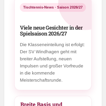
Tischtennis-News · Saison 2026/27
Viele neue Gesichter in der
Spielsaison 2026/27
Die Klasseneinteilung ist erfolgt:
Der SV Windhagen geht mit
breiter Aufstellung, neuen
Impulsen und großer Vorfreude
in die kommende
Meisterschaftsrunde.
Breite Basis und