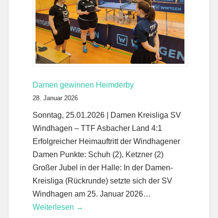
Damen gewinnen Heimderby
28. Januar 2026
Sonntag, 25.01.2026 | Damen Kreisliga SV
Windhagen – TTF Asbacher Land 4:1
Erfolgreicher Heimauftritt der Windhagener
Damen Punkte: Schuh (2), Ketzner (2)
Großer Jubel in der Halle: In der Damen-
Kreisliga (Rückrunde) setzte sich der SV
Windhagen am 25. Januar 2026…
Weiterlesen →