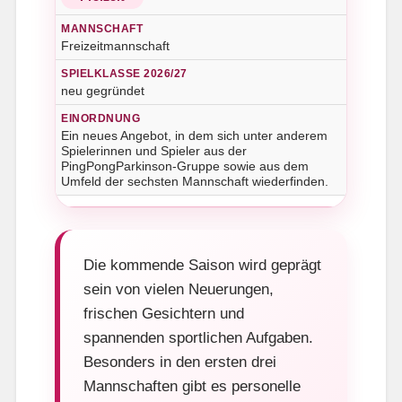
Freizeitmannschaft
neu gegründet
Ein neues Angebot, in dem sich unter anderem
Spielerinnen und Spieler aus der
PingPongParkinson-Gruppe sowie aus dem
Umfeld der sechsten Mannschaft wiederfinden.
Die kommende Saison wird geprägt
sein von vielen Neuerungen,
frischen Gesichtern und
spannenden sportlichen Aufgaben.
Besonders in den ersten drei
Mannschaften gibt es personelle