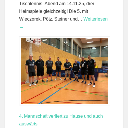
Tischtennis- Abend am 14.11.25, drei
Heimspiele gleichzeitig! Die 5. mit
Wieczorek, Pötz, Steiner und…
Weiterlesen
→
4. Mannschaft verliert zu Hause und auch
auswärts