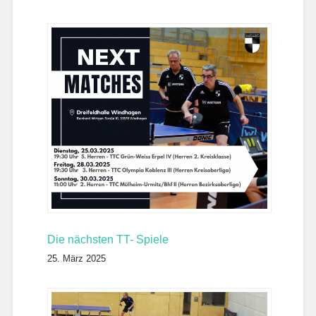
Die nächsten TT- Spiele
25. März 2025