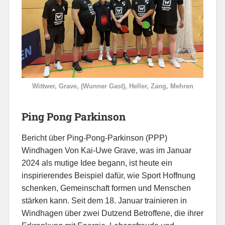
Wittwer, Grave, (Wunner Gast), Heller, Zang, Mehren
Ping Pong Parkinson
Bericht über Ping-Pong-Parkinson (PPP)
Windhagen Von Kai-Uwe Grave, was im Januar
2024 als mutige Idee begann, ist heute ein
inspirierendes Beispiel dafür, wie Sport Hoffnung
schenken, Gemeinschaft formen und Menschen
stärken kann. Seit dem 18. Januar trainieren in
Windhagen über zwei Dutzend Betroffene, die ihrer