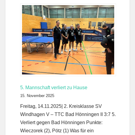
5. Mannschaft verliert zu Hause
15. November 2025
Freitag, 14.11.2025| 2. Kreisklasse SV
Windhagen V – TTC Bad Hönningen II 3:7 5.
Verliert gegen Bad Hönningen Punkte:
Wieczorek (2), Pötz (1) Was für ein