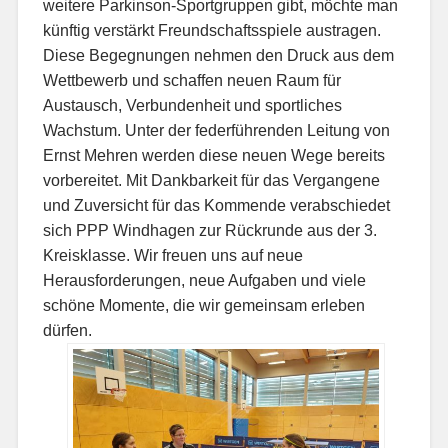
weitere Parkinson-Sportgruppen gibt, möchte man
künftig verstärkt Freundschaftsspiele austragen.
Diese Begegnungen nehmen den Druck aus dem
Wettbewerb und schaffen neuen Raum für
Austausch, Verbundenheit und sportliches
Wachstum. Unter der federführenden Leitung von
Ernst Mehren werden diese neuen Wege bereits
vorbereitet. Mit Dankbarkeit für das Vergangene
und Zuversicht für das Kommende verabschiedet
sich PPP Windhagen zur Rückrunde aus der 3.
Kreisklasse. Wir freuen uns auf neue
Herausforderungen, neue Aufgaben und viele
schöne Momente, die wir gemeinsam erleben
dürfen.