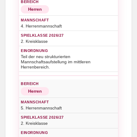
Herren
4. Herrenmannschaft
2. Kreisklasse
Teil der neu strukturierten
Mannschaftsaufstellung im mittleren
Herrenbereich.
Herren
5. Herrenmannschaft
2. Kreisklasse