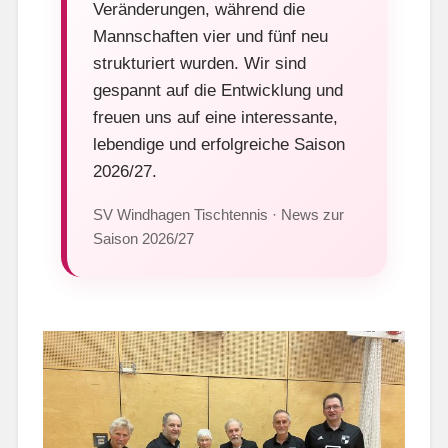
Veränderungen, während die
Mannschaften vier und fünf neu
strukturiert wurden. Wir sind
gespannt auf die Entwicklung und
freuen uns auf eine interessante,
lebendige und erfolgreiche Saison
2026/27.
SV Windhagen Tischtennis · News zur
Saison 2026/27