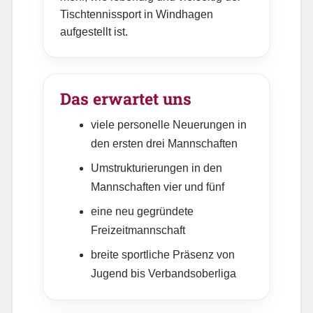
Tischtennissport in Windhagen
aufgestellt ist.
Das erwartet uns
viele personelle Neuerungen in
den ersten drei Mannschaften
Umstrukturierungen in den
Mannschaften vier und fünf
eine neu gegründete
Freizeitmannschaft
breite sportliche Präsenz von
Jugend bis Verbandsoberliga