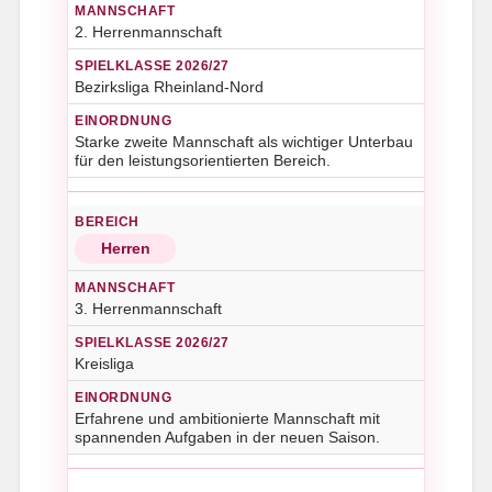
2. Herrenmannschaft
Bezirksliga Rheinland-Nord
Starke zweite Mannschaft als wichtiger Unterbau
für den leistungsorientierten Bereich.
Herren
3. Herrenmannschaft
Kreisliga
Erfahrene und ambitionierte Mannschaft mit
spannenden Aufgaben in der neuen Saison.