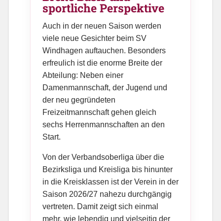
sportliche Perspektive
Auch in der neuen Saison werden
viele neue Gesichter beim SV
Windhagen auftauchen. Besonders
erfreulich ist die enorme Breite der
Abteilung: Neben einer
Damenmannschaft, der Jugend und
der neu gegründeten
Freizeitmannschaft gehen gleich
sechs Herrenmannschaften an den
Start.
Von der Verbandsoberliga über die
Bezirksliga und Kreisliga bis hinunter
in die Kreisklassen ist der Verein in der
Saison 2026/27 nahezu durchgängig
vertreten. Damit zeigt sich einmal
mehr, wie lebendig und vielseitig der