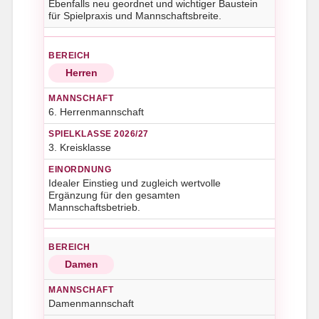
Ebenfalls neu geordnet und wichtiger Baustein
für Spielpraxis und Mannschaftsbreite.
Herren
6. Herrenmannschaft
3. Kreisklasse
Idealer Einstieg und zugleich wertvolle
Ergänzung für den gesamten
Mannschaftsbetrieb.
Damen
Damenmannschaft