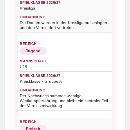
Kreisliga
Die Damen werden in der Kreisliga aufschlagen
und den Verein dort vertreten.
Jugend
U19
Kreisklasse · Gruppe A
Der Nachwuchs sammelt wichtige
Wettkampferfahrung und bleibt ein zentraler Teil
der Vereinsentwicklung.
Freizeit