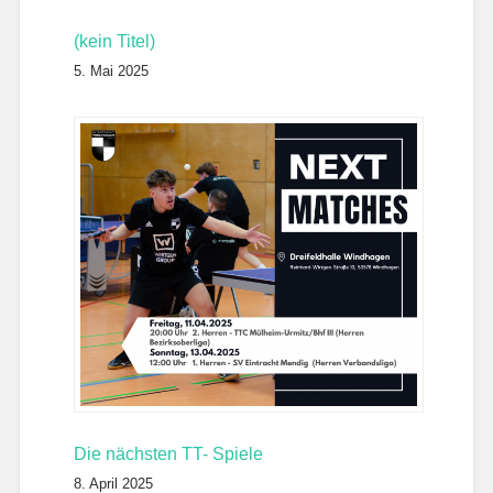
(kein Titel)
5. Mai 2025
Die nächsten TT- Spiele
8. April 2025