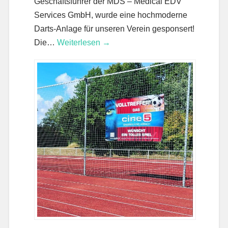
Geschäftsführer der MDS – Medical EDV
Services GmbH, wurde eine hochmoderne
Darts-Anlage für unseren Verein gesponsert!
Die…
Weiterlesen →