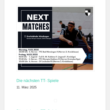
Die nächsten TT- Spiele
11. März 2025