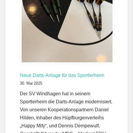
Neue Darts-Anlage für das Sportlerheim
30. Mai 2025
Der SV Windhagen hat in seinem
Sportlerheim die Darts-Anlage modernisiert.
Von unseren Kooperationspartnern Daniel
Hilden, Inhaber des Hüpfburgenverleihs
„Happy Mify“, und Dennis Dempewulf,