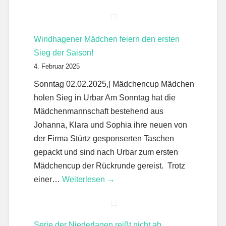
Windhagener Mädchen feiern den ersten
Sieg der Saison!
4. Februar 2025
Sonntag 02.02.2025,| Mädchencup Mädchen
holen Sieg in Urbar Am Sonntag hat die
Mädchenmannschaft bestehend aus
Johanna, Klara und Sophia ihre neuen von
der Firma Stürtz gesponserten Taschen
gepackt und sind nach Urbar zum ersten
Mädchencup der Rückrunde gereist. Trotz
einer…
Weiterlesen →
Serie der Niederlagen reißt nicht ab