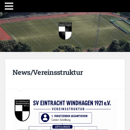
News/Vereinsstruktur