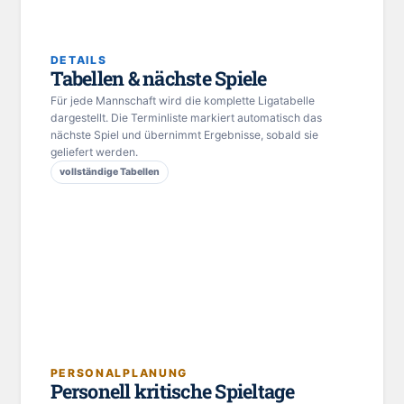
DETAILS
Tabellen & nächste Spiele
Für jede Mannschaft wird die komplette Ligatabelle
dargestellt. Die Terminliste markiert automatisch das
nächste Spiel und übernimmt Ergebnisse, sobald sie
geliefert werden.
vollständige Tabellen
PERSONALPLANUNG
Personell kritische Spieltage