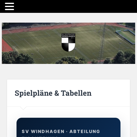
Spielpläne & Tabellen
SV WINDHAGEN · ABTEILUNG