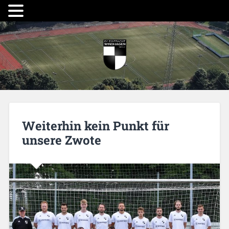
Weiterhin kein Punkt für
unsere Zwote