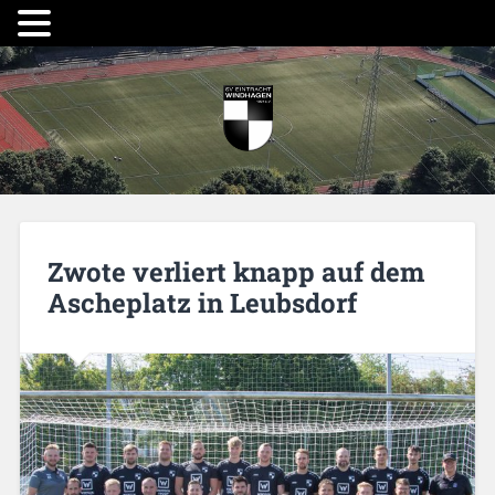
Zwote verliert knapp auf dem
Ascheplatz in Leubsdorf