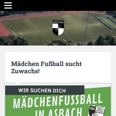
Mädchen Fußball sucht
Zuwachs!