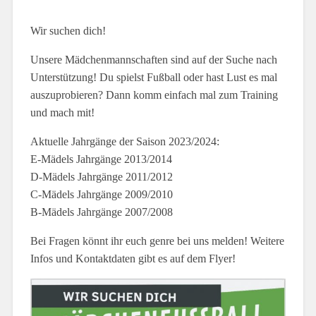
Wir suchen dich!
Unsere Mädchenmannschaften sind auf der Suche nach
Unterstützung! Du spielst Fußball oder hast Lust es mal
auszuprobieren? Dann komm einfach mal zum Training
und mach mit!
Aktuelle Jahrgänge der Saison 2023/2024:
E-Mädels Jahrgänge 2013/2014
D-Mädels Jahrgänge 2011/2012
C-Mädels Jahrgänge 2009/2010
B-Mädels Jahrgänge 2007/2008
Bei Fragen könnt ihr euch genre bei uns melden! Weitere
Infos und Kontaktdaten gibt es auf dem Flyer!