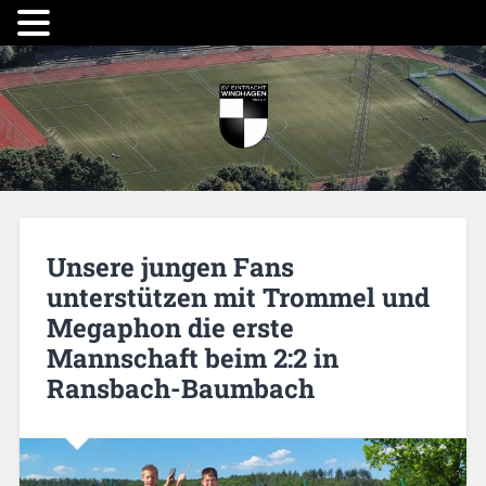
Unsere jungen Fans
unterstützen mit Trommel und
Megaphon die erste
Mannschaft beim 2:2 in
Ransbach-Baumbach