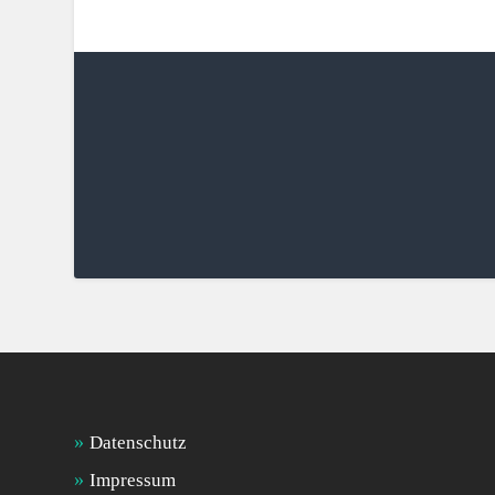
Datenschutz
Impressum