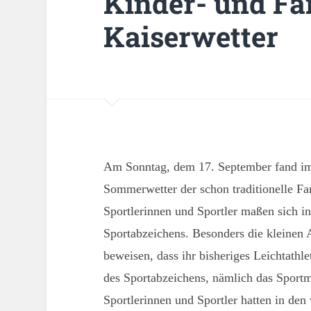
Kinder- und Fa
Kaiserwetter
Am Sonntag, dem 17. September fand i
Sommerwetter der schon traditionelle Fa
Sportlerinnen und Sportler maßen sich i
Sportabzeichens. Besonders die kleinen 
beweisen, dass ihr bisheriges Leichtathle
des Sportabzeichens, nämlich das Sport
Sportlerinnen und Sportler hatten in den 