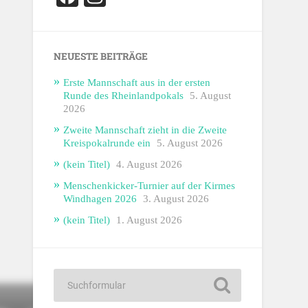
NEUESTE BEITRÄGE
Erste Mannschaft aus in der ersten
Runde des Rheinlandpokals
5. August
2026
Zweite Mannschaft zieht in die Zweite
Kreispokalrunde ein
5. August 2026
(kein Titel)
4. August 2026
Menschenkicker-Turnier auf der Kirmes
Windhagen 2026
3. August 2026
(kein Titel)
1. August 2026