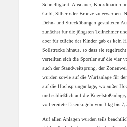
Schnelligkeit, Ausdauer, Koordination un
Gold, Silber oder Bronze zu erwerben. 
Dehn- und Streckübungen gestalteten Auf
zunächst für die jüngsten Teilnehmer u
aber für etliche der Kinder gab es kein H
Sollstrecke hinaus, so dass sie regelrec
verteilten sich die Sportler auf die vier 
auch der Standweitsprung, der Zonenwe
wurden sowie auf die Wurfanlage für den
auf die Hochsprunganlage, wo außer Hoc
und schließlich auf die Kugelstoßanlage,
vorbereitete Eisenkugeln von 3 kg bis 7
Auf allen Anlagen wurden teils beachtlic