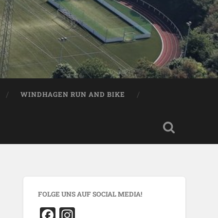
WINDHAGEN RUN AND BIKE
FOLGE UNS AUF SOCIAL MEDIA!
Facebook
Instagram