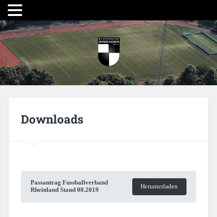
Downloads
Passantrag Fussballverband
Herunterladen
Rheinland Stand 08.2019