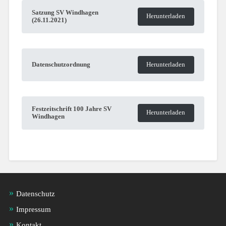
Satzung SV Windhagen
Herunterladen
(26.11.2021)
Datenschutzordnung
Herunterladen
Festzeitschrift 100 Jahre SV
Herunterladen
Windhagen
Datenschutz
Impressum
Kontakt