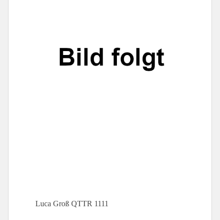
Luca Groß QTTR 1111