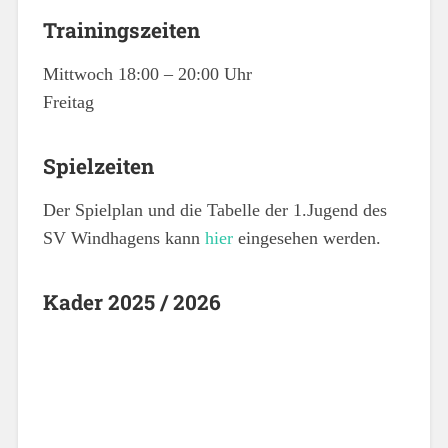
Trainingszeiten
Mittwoch 18:00 – 20:00 Uhr
Freitag
Spielzeiten
Der Spielplan und die Tabelle der 1.Jugend des
SV Windhagens kann
hier
eingesehen werden.
Kader 2025 / 2026