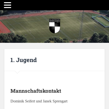
1. Jugend
Mannschaftskontakt
Dominik Seifert und Janek Sprengart