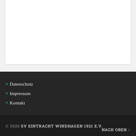
Datenschutz
Impressum
Kontakt
© 2026
SV EINTRACHT WINDHAGEN 1921 E.V.
NACH OBEN ↑