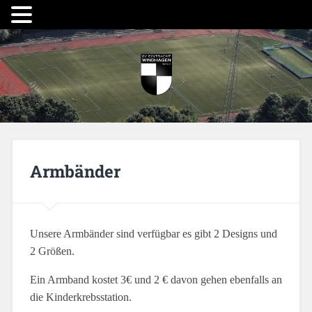
Armbänder
Unsere Armbänder sind verfügbar es gibt 2 Designs und
2 Größen.
Ein Armband kostet 3€ und 2 € davon gehen ebenfalls an
die Kinderkrebsstation.