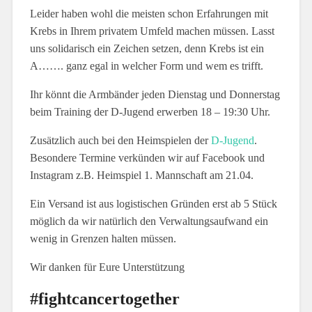
Leider haben wohl die meisten schon Erfahrungen mit
Krebs in Ihrem privatem Umfeld machen müssen. Lasst
uns solidarisch ein Zeichen setzen, denn Krebs ist ein
A……. ganz egal in welcher Form und wem es trifft.
Ihr könnt die Armbänder jeden Dienstag und Donnerstag
beim Training der D-Jugend erwerben 18 – 19:30 Uhr.
Zusätzlich auch bei den Heimspielen der
D-Jugend
.
Besondere Termine verkünden wir auf Facebook und
Instagram z.B. Heimspiel 1. Mannschaft am 21.04.
Ein Versand ist aus logistischen Gründen erst ab 5 Stück
möglich da wir natürlich den Verwaltungsaufwand ein
wenig in Grenzen halten müssen.
Wir danken für Eure Unterstützung
#fightcancertogether