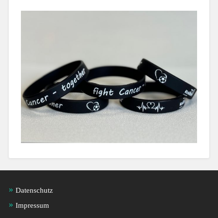
Datenschutz
Impressum