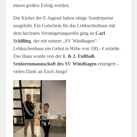
einem großen Erfolg werden.
Die Kicker der E-Jugend haben einige Sonderpreise
ausgelobt. Ein Gutschein für das Lebkuchenhaus mit
dem höchsten Versteigerungserlös ging an
Carl
Schilling
, der mit seinem „SV Windhagen“-
Lebkuchenhaus ein Gebot in Höhe von 100,- € erzielte.
Das Haus wurde von der
1. & 2. Fußball-
Seniorenmannschaft des SV Windhagen
ersteigert –
vielen Dank an Euch Jungs!