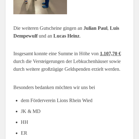
Die weiteren Gutscheine gingen an
Julian Paul
,
Luis
Dempewulf
und an
Lucas Heinz
.
Insgesamt konnte eine Summe in Höhe von
1.107,70 €
durch die Versteigerungen der Lebkuchenhäuser sowie
durch weitere großzügige Geldspenden erzielt werden.
Besonders bedanken möchten wir uns bei
dem Förderverein Lions Rhein Wied
JK & MD
HH
ER