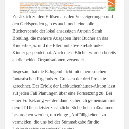
Zusätzlich zu den Erlösen aus den Versteigerungen und
den Geldspenden gab es auch noch eine tolle
Bücherspende der lokal ansässigen Autorin Sarah
Breitling, die mehrere Ausgaben Ihrer Bücher an das
Kinderhospiz und die Elterninitiative krebskranker
Kinder gespendet hat. Auch diese Bücher wurden bereits
an die beiden Organisationen versendet.
Insgesamt hat die E-Jugend nicht mit einem solchen
fantastischen Ergebnis zu Gunsten der drei Projekte
gerechnet. Der Erfolg der Lebkuchenhäuser-Aktion lässt
auf jeden Fall Planungen über eine Fortsetzung zu. Bei
einer Fortsetzung werden dann sicherlich gemeinsam mit
dem IT-Dienstleister zusätzliche Sicherheitsmaßnahmen
besprochen werden, um einige „Auffälligkeiten“ zu
vermeiden, die uns bei der Stimmabgabe für die