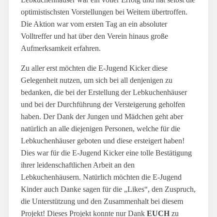
optimistischsten Vorstellungen bei Weitem übertroffen.
Die Aktion war vom ersten Tag an ein absoluter
Volltreffer und hat über den Verein hinaus große
Aufmerksamkeit erfahren.
Zu aller erst möchten die E-Jugend Kicker diese
Gelegenheit nutzen, um sich bei all denjenigen zu
bedanken, die bei der Erstellung der Lebkuchenhäuser
und bei der Durchführung der Versteigerung geholfen
haben. Der Dank der Jungen und Mädchen geht aber
natürlich an alle diejenigen Personen, welche für die
Lebkuchenhäuser geboten und diese ersteigert haben!
Dies war für die E-Jugend Kicker eine tolle Bestätigung
ihrer leidenschaftlichen Arbeit an den
Lebkuchenhäusern. Natürlich möchten die E-Jugend
Kinder auch Danke sagen für die „Likes“, den Zuspruch,
die Unterstützung und den Zusammenhalt bei diesem
Projekt! Dieses Projekt konnte nur Dank
EUCH
zu