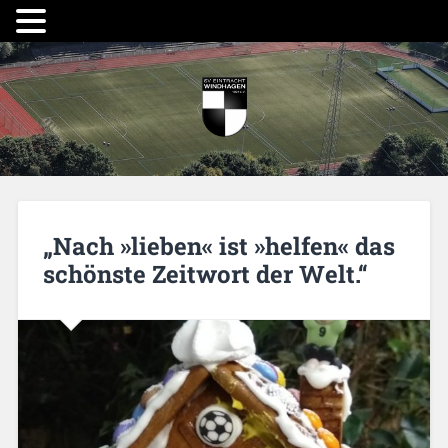
„Nach »lieben« ist »helfen« das
schönste Zeitwort der Welt.“