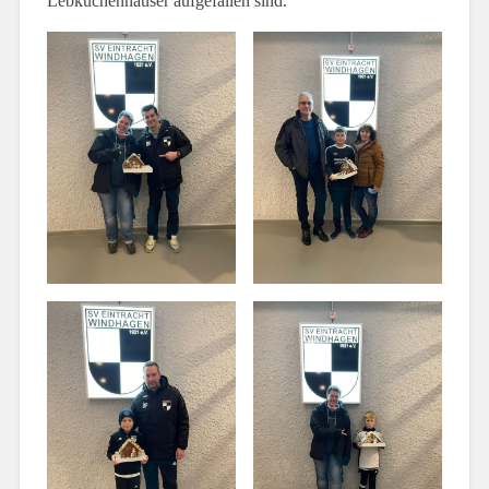
Lebkuchenhäuser aufgefallen sind.