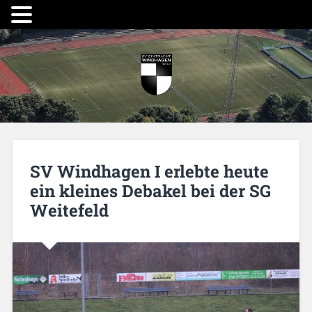
SV Windhagen I erlebte heute
ein kleines Debakel bei der SG
Weitefeld