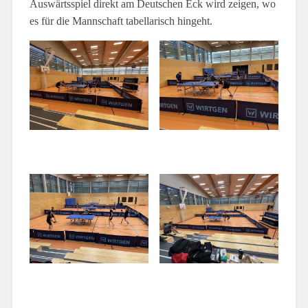
Auswärtsspiel direkt am Deutschen Eck wird zeigen, wo
es für die Mannschaft tabellarisch hingeht.