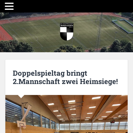
Doppelspieltag bringt
2.Mannschaft zwei Heimsiege!