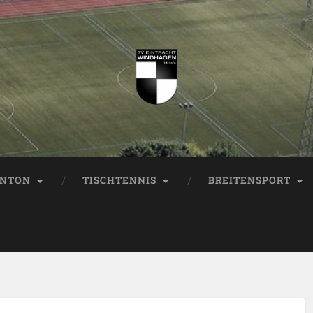
INTON
TISCHTENNIS
BREITENSPORT