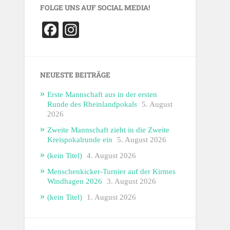
FOLGE UNS AUF SOCIAL MEDIA!
Facebook
Instagram
NEUESTE BEITRÄGE
Erste Mannschaft aus in der ersten
Runde des Rheinlandpokals
5. August
2026
Zweite Mannschaft zieht in die Zweite
Kreispokalrunde ein
5. August 2026
(kein Titel)
4. August 2026
Menschenkicker-Turnier auf der Kirmes
Windhagen 2026
3. August 2026
(kein Titel)
1. August 2026