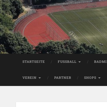
STARTSEITE
FUSSBALL
BADM
VEREIN
PARTNER
SHOPS