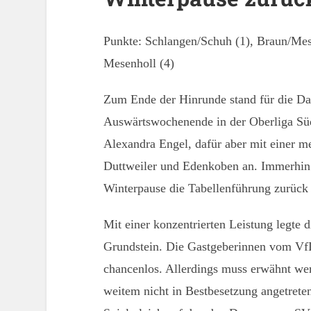
Punkte: Schlangen/Schuh (1), Braun/Mese
Mesenholl (4)
Zum Ende der Hinrunde stand für die D
Auswärtswochenende in der Oberliga Sü
Alexandra Engel, dafür aber mit einer m
Duttweiler und Edenkoben an. Immerhin 
Winterpause die Tabellenführung zurück 
Mit einer konzentrierten Leistung legte
Grundstein. Die Gastgeberinnen vom VfL
chancenlos. Allerdings muss erwähnt we
weitem nicht in Bestbesetzung angetret