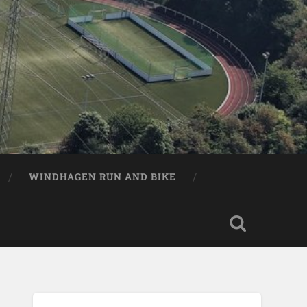
WINDHAGEN RUN AND BIKE