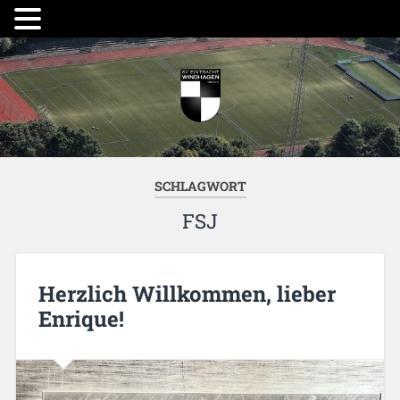
SCHLAGWORT
FSJ
Herzlich Willkommen, lieber
Enrique!