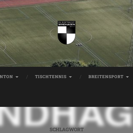
INTON
TISCHTENNIS
BREITENSPORT
SCHLAGWORT