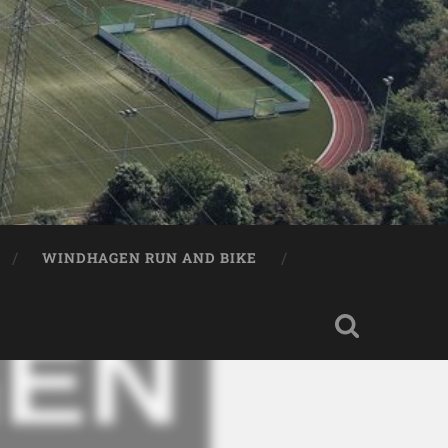
WINDHAGEN RUN AND BIKE