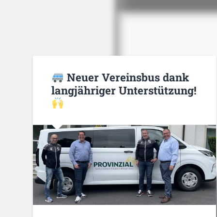
Neuer Vereinsbus dank
langjähriger Unterstützung!