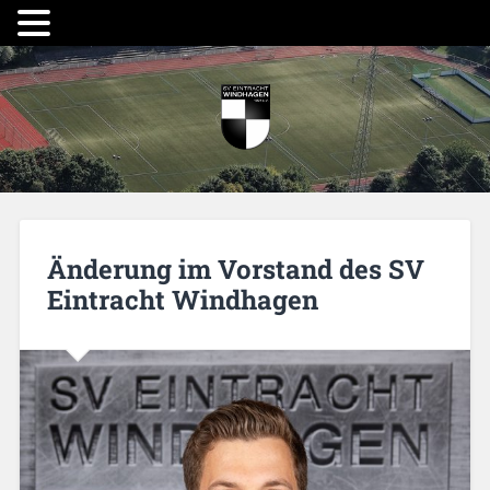
Änderung im Vorstand des SV
Eintracht Windhagen