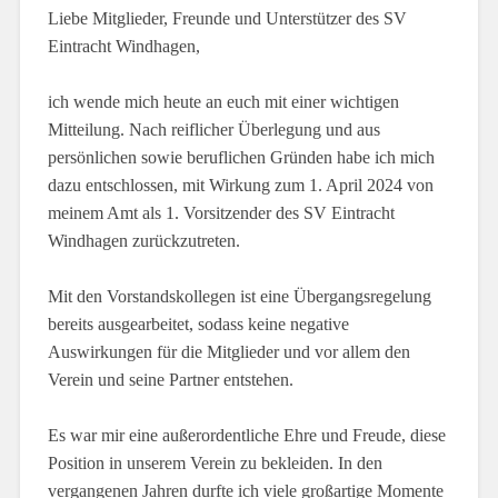
Liebe Mitglieder, Freunde und Unterstützer des SV
Eintracht Windhagen,
ich wende mich heute an euch mit einer wichtigen
Mitteilung. Nach reiflicher Überlegung und aus
persönlichen sowie beruflichen Gründen habe ich mich
dazu entschlossen, mit Wirkung zum 1. April 2024 von
meinem Amt als 1. Vorsitzender des SV Eintracht
Windhagen zurückzutreten.
Mit den Vorstandskollegen ist eine Übergangsregelung
bereits ausgearbeitet, sodass keine negative
Auswirkungen für die Mitglieder und vor allem den
Verein und seine Partner entstehen.
Es war mir eine außerordentliche Ehre und Freude, diese
Position in unserem Verein zu bekleiden. In den
vergangenen Jahren durfte ich viele großartige Momente