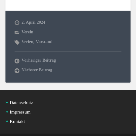
2. April 2024
Verein
Verien
,
Vorstand
Vorheriger Beitrag
Nächster Beitrag
Datenschutz
Impressum
Kontakt