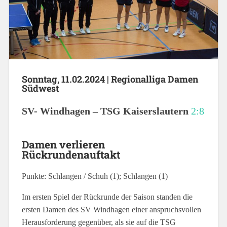
Sonntag, 11.02.2024 | Regionalliga Damen
Südwest
SV- Windhagen –
TSG Kaiserslautern
2:8
Damen verlieren
Rückrundenauftakt
Punkte: Schlangen / Schuh (1); Schlangen (1)
Im ersten Spiel der Rückrunde der Saison standen die
ersten Damen des SV Windhagen einer anspruchsvollen
Herausforderung gegenüber, als sie auf die TSG