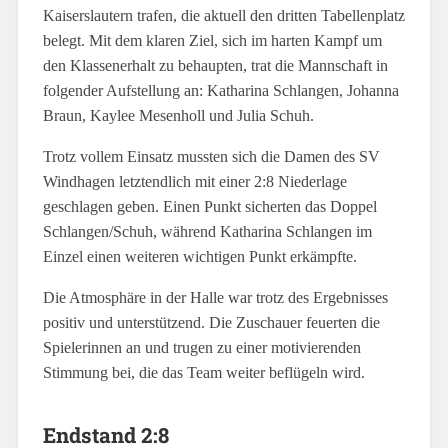
Kaiserslautern trafen, die aktuell den dritten Tabellenplatz
belegt. Mit dem klaren Ziel, sich im harten Kampf um
den Klassenerhalt zu behaupten, trat die Mannschaft in
folgender Aufstellung an: Katharina Schlangen, Johanna
Braun, Kaylee Mesenholl und Julia Schuh.
Trotz vollem Einsatz mussten sich die Damen des SV
Windhagen letztendlich mit einer 2:8 Niederlage
geschlagen geben. Einen Punkt sicherten das Doppel
Schlangen/Schuh, während Katharina Schlangen im
Einzel einen weiteren wichtigen Punkt erkämpfte.
Die Atmosphäre in der Halle war trotz des Ergebnisses
positiv und unterstützend. Die Zuschauer feuerten die
Spielerinnen an und trugen zu einer motivierenden
Stimmung bei, die das Team weiter beflügeln wird.
Endstand 2:8