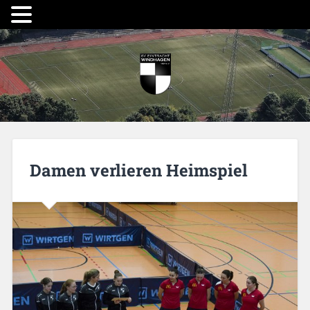
Damen verlieren Heimspiel