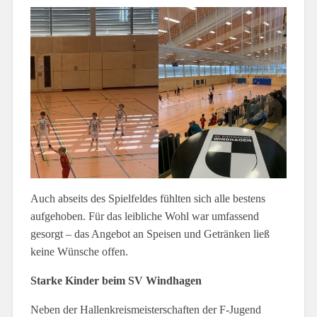
Auch abseits des Spielfeldes fühlten sich alle bestens
aufgehoben. Für das leibliche Wohl war umfassend
gesorgt – das Angebot an Speisen und Getränken ließ
keine Wünsche offen.
Starke Kinder beim SV Windhagen
Neben der Hallenkreismeisterschaften der F-Jugend