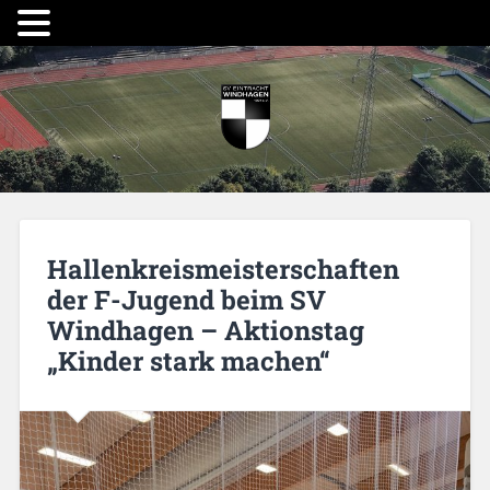
Hallenkreismeisterschaften
der F-Jugend beim SV
Windhagen – Aktionstag
„Kinder stark machen“