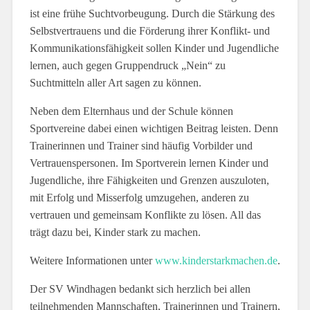
ist eine frühe Suchtvorbeugung. Durch die Stärkung des
Selbstvertrauens und die Förderung ihrer Konflikt- und
Kommunikationsfähigkeit sollen Kinder und Jugendliche
lernen, auch gegen Gruppendruck „Nein“ zu
Suchtmitteln aller Art sagen zu können.
Neben dem Elternhaus und der Schule können
Sportvereine dabei einen wichtigen Beitrag leisten. Denn
Trainerinnen und Trainer sind häufig Vorbilder und
Vertrauenspersonen. Im Sportverein lernen Kinder und
Jugendliche, ihre Fähigkeiten und Grenzen auszuloten,
mit Erfolg und Misserfolg umzugehen, anderen zu
vertrauen und gemeinsam Konflikte zu lösen. All das
trägt dazu bei, Kinder stark zu machen.
Weitere Informationen unter
www.kinderstarkmachen.de
.
Der SV Windhagen bedankt sich herzlich bei allen
teilnehmenden Mannschaften, Trainerinnen und Trainern,