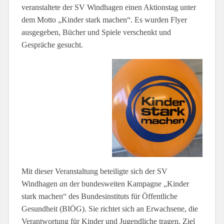
veranstaltete der SV Windhagen einen Aktionstag
unter
dem Motto „Kinder stark machen“. Es wurden Flyer
ausgegeben, Bücher und Spiele verschenkt und
Gespräche gesucht.
Mit dieser Veranstaltung beteiligte sich der SV
Windhagen
a
n der bundesweiten Kampagne „Kinder
stark machen“ des Bundesinstituts für Öffentliche
Gesundheit (BIÖG). Sie richtet sich an Erwachsene, die
Verantwortung für Kinder und Jugendliche tragen. Ziel