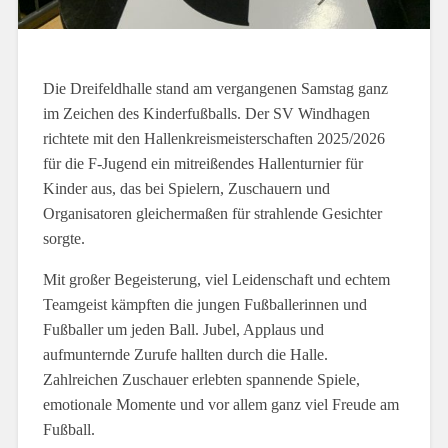
Die Dreifeldhalle stand am vergangenen Samstag ganz
im Zeichen des Kinderfußballs. Der SV Windhagen
richtete mit den Hallenkreismeisterschaften 2025/2026
für die F-Jugend ein mitreißendes Hallenturnier für
Kinder aus, das bei Spielern, Zuschauern und
Organisatoren gleichermaßen für strahlende Gesichter
sorgte.
Mit großer Begeisterung, viel Leidenschaft und echtem
Teamgeist kämpften die jungen Fußballerinnen und
Fußballer um jeden Ball. Jubel, Applaus und
aufmunternde Zurufe hallten durch die Halle.
Zahlreichen Zuschauer erlebten spannende Spiele,
emotionale Momente und vor allem ganz viel Freude am
Fußball.