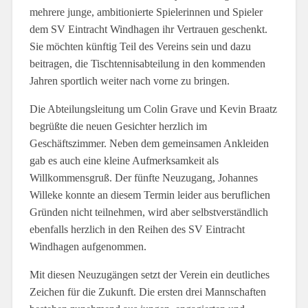
mehrere junge, ambitionierte Spielerinnen und Spieler
dem SV Eintracht Windhagen ihr Vertrauen geschenkt.
Sie möchten künftig Teil des Vereins sein und dazu
beitragen, die Tischtennisabteilung in den kommenden
Jahren sportlich weiter nach vorne zu bringen.
Die Abteilungsleitung um Colin Grave und Kevin Braatz
begrüßte die neuen Gesichter herzlich im
Geschäftszimmer. Neben dem gemeinsamen Ankleiden
gab es auch eine kleine Aufmerksamkeit als
Willkommensgruß. Der fünfte Neuzugang, Johannes
Willeke konnte an diesem Termin leider aus beruflichen
Gründen nicht teilnehmen, wird aber selbstverständlich
ebenfalls herzlich in den Reihen des SV Eintracht
Windhagen aufgenommen.
Mit diesen Neuzugängen setzt der Verein ein deutliches
Zeichen für die Zukunft. Die ersten drei Mannschaften