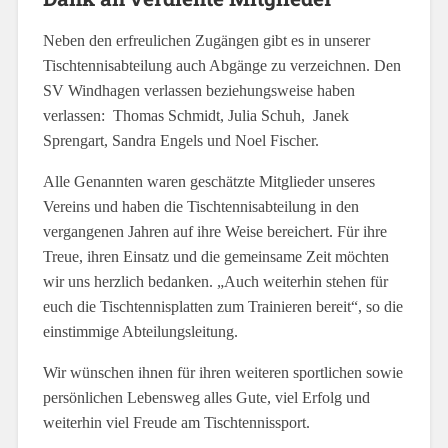
Neben den erfreulichen Zugängen gibt es in unserer
Tischtennisabteilung auch Abgänge zu verzeichnen. Den
SV Windhagen verlassen beziehungsweise haben
verlassen: Thomas Schmidt, Julia Schuh, Janek
Sprengart, Sandra Engels und Noel Fischer.
Alle Genannten waren geschätzte Mitglieder unseres
Vereins und haben die Tischtennisabteilung in den
vergangenen Jahren auf ihre Weise bereichert. Für ihre
Treue, ihren Einsatz und die gemeinsame Zeit möchten
wir uns herzlich bedanken. „Auch weiterhin stehen für
euch die Tischtennisplatten zum Trainieren bereit“, so die
einstimmige Abteilungsleitung.
Wir wünschen ihnen für ihren weiteren sportlichen sowie
persönlichen Lebensweg alles Gute, viel Erfolg und
weiterhin viel Freude am Tischtennissport.