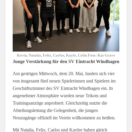
Kevin, Natalia, Felix, Carlos, Kayle, Colin Foto: Kai Grave
Junge Verstärkung für den SV Eintracht Windhagen
Am gestrigen Mittwoch, dem 20. Mai, fanden sich vier
von insgesamt fünf neuen Spielerinnen und Spielern im
Geschäftszimmer des SV Eintracht Windhagen ein. In
angenehmer Atmosphäre wurden neue Trikots und
Trainingsanzüge anprobiert. Gleichzeitig nutzte die
Abteilungsleitung die Gelegenheit, die jungen
Neuzugänge offiziell im Verein willkommen zu heißen.
Mit Natalia, Felix, Carlos und Kaylee haben gleich