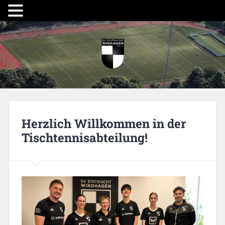
Herzlich Willkommen in der
Tischtennisabteilung!