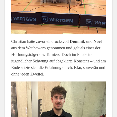
Christian hatte zuvor eindrucksvoll
Dominik
und
Noel
aus dem Wettbewerb genommen und galt als einer der
Hoffnungsträger des Turniers. Doch im Finale traf
jugendlicher Schwung auf abgeklärte Konstanz – und am
Ende setzte sich die Erfahrung durch. Klar, souverän und
ohne jeden Zweifel.