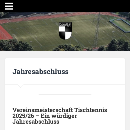
Jahresabschluss
Vereinsmeisterschaft Tischtennis
2025/26 – Ein würdiger
Jahresabschluss