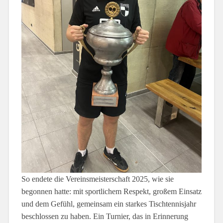
So endete die Vereinsmeisterschaft 2025, wie sie
begonnen hatte: mit sportlichem Respekt, großem Einsatz
und dem Gefühl, gemeinsam ein starkes Tischtennisjahr
beschlossen zu haben. Ein Turnier, das in Erinnerung