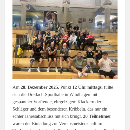
Am
28. Dezember 2025
, Punkt
12 Uhr mittags
, füllte
sich die Dreifach-Sporthalle in Windhagen mit
gespannter Vorfreude, ehrgeizigem Klackern der
Schläger und dem besonderen Kribbeln, das nur ein
echter Jahresabschluss mit sich bringt.
20 Teilnehmer
waren der Einladung zur Vereinsmeisterschaft im