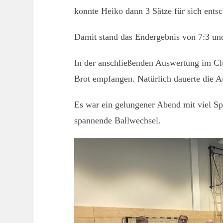
konnte Heiko dann 3 Sätze für sich entsc
Damit stand das Endergebnis von 7:3 und
In der anschließenden Auswertung im Cl
Brot empfangen. Natürlich dauerte die A
Es war ein gelungener Abend mit viel S
spannende Ballwechsel.