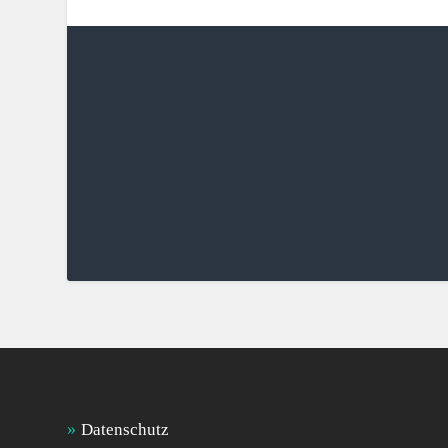
Datenschutz