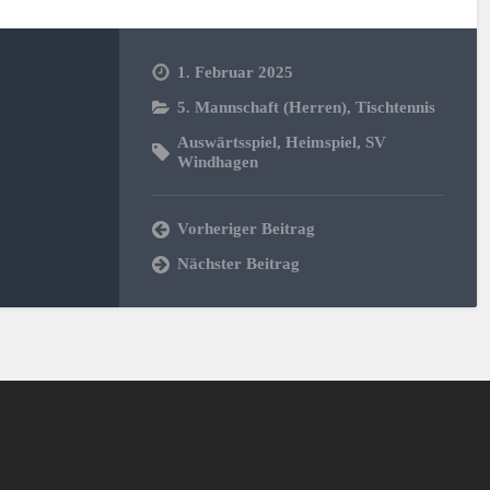
1. Februar 2025
5. Mannschaft (Herren)
,
Tischtennis
Auswärtsspiel
,
Heimspiel
,
SV
Windhagen
Vorheriger Beitrag
Nächster Beitrag