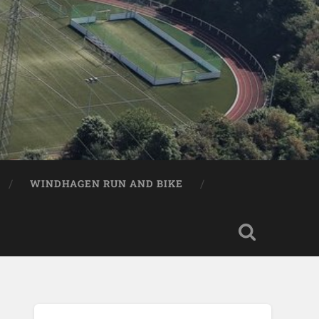
WINDHAGEN RUN AND BIKE