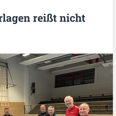
rlagen reißt nicht