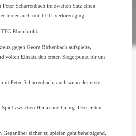
 Peter Scharrenbach im zweiten Satz einen
er leider auch mit 13:11 verloren ging.
n TTC Rheinbrohl.
rkreuz gegen Georg Birkenbach aufspielte,
nd vollen Einsatz den ersten Siegerpunkt für uns
 mit Peter Scharrenbach, auch wenn der erste
te Spiel zwischen Heiko und Georg. Den ersten
 Gegenüber sicher zu spielen geht beherzigend,