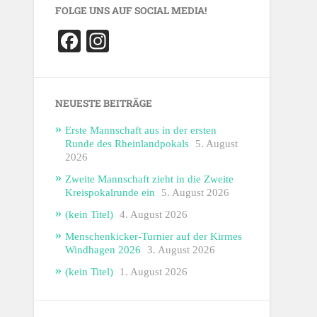
FOLGE UNS AUF SOCIAL MEDIA!
Facebook
Instagram
NEUESTE BEITRÄGE
Erste Mannschaft aus in der ersten
Runde des Rheinlandpokals
5. August
2026
Zweite Mannschaft zieht in die Zweite
Kreispokalrunde ein
5. August 2026
(kein Titel)
4. August 2026
Menschenkicker-Turnier auf der Kirmes
Windhagen 2026
3. August 2026
(kein Titel)
1. August 2026