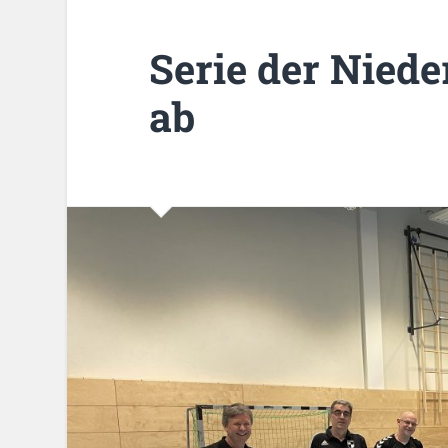
Serie der Niede
ab