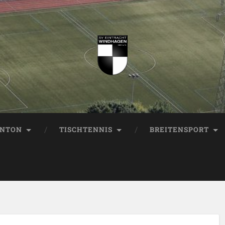
INTON
TISCHTENNIS
BREITENSPORT