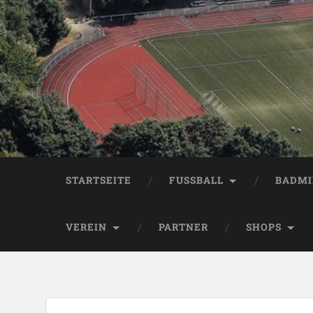
STARTSEITE
FUSSBALL
BADM
VEREIN
PARTNER
SHOPS