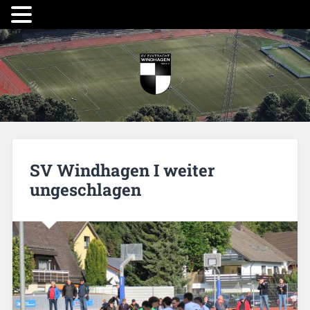
SV Windhagen I weiter
ungeschlagen