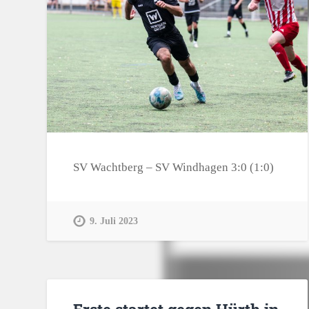
SV Wachtberg – SV Windhagen 3:0 (1:0)
9. Juli 2023