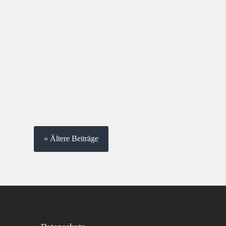
« Ältere Beiträge