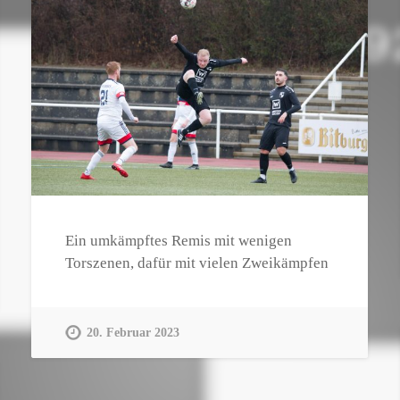
Ein umkämpftes Remis mit wenigen
Torszenen, dafür mit vielen Zweikämpfen
20. Februar 2023