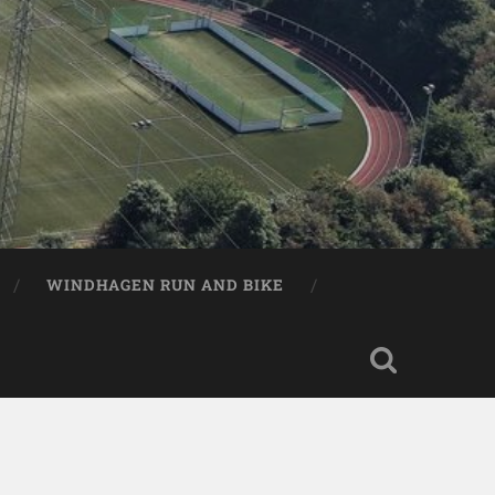
WINDHAGEN RUN AND BIKE