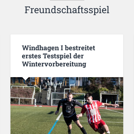
Freundschaftsspiel
Windhagen I bestreitet
erstes Testspiel der
Wintervorbereitung