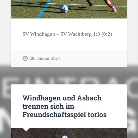
SV Windhagen – SV Wachtberg 1:3 (0:2)
28. Januar 2024
Windhagen und Asbach
trennen sich im
Freundschaftsspiel torlos