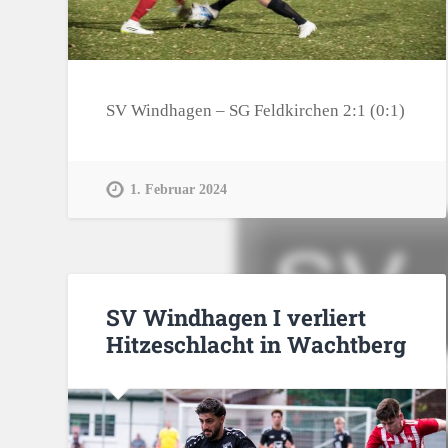
SV Windhagen – SG Feldkirchen 2:1 (0:1)
1. Februar 2024
SV Windhagen I verliert
Hitzeschlacht in Wachtberg