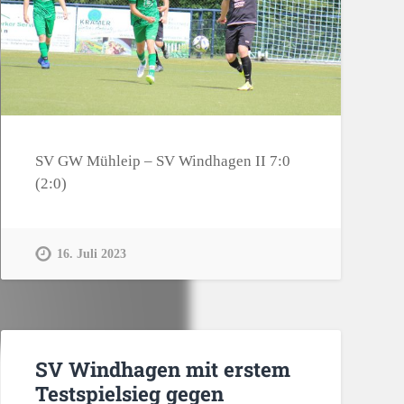
SV GW Mühleip – SV Windhagen II 7:0
(2:0)
16. Juli 2023
SV Windhagen mit erstem
Testspielsieg gegen