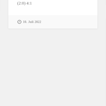
(2:0) 4:1
10. Juli 2022