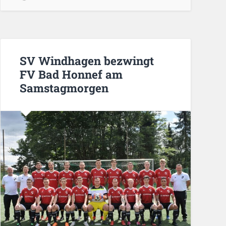
SV Windhagen bezwingt
FV Bad Honnef am
Samstagmorgen