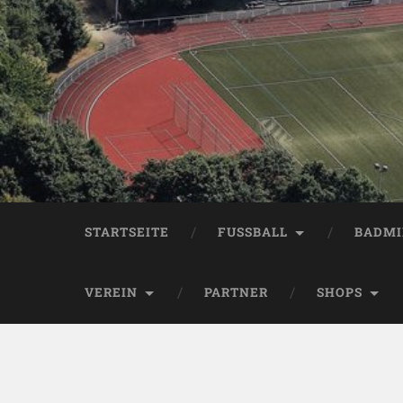
STARTSEITE
FUSSBALL
BADM
VEREIN
PARTNER
SHOPS