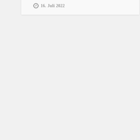
16. Juli 2022