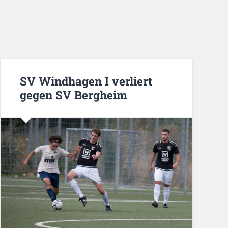
SV Windhagen I verliert
gegen SV Bergheim