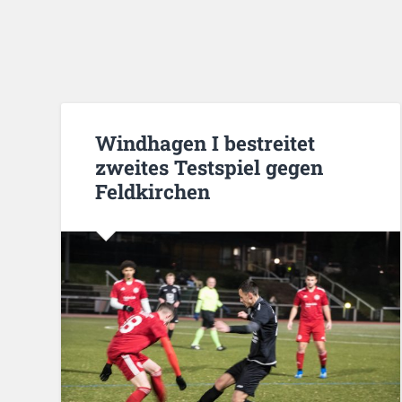
Windhagen I bestreitet
zweites Testspiel gegen
Feldkirchen