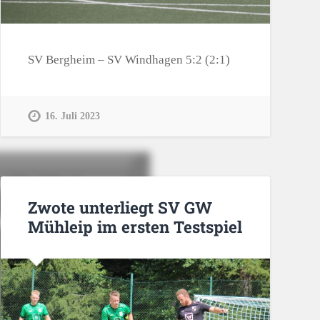
SV Bergheim – SV Windhagen 5:2 (2:1)
16. Juli 2023
Zwote unterliegt SV GW
Mühleip im ersten Testspiel