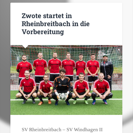
Zwote startet in
Rheinbreitbach in die
Vorbereitung
SV Rheinbreitbach – SV Windhagen II