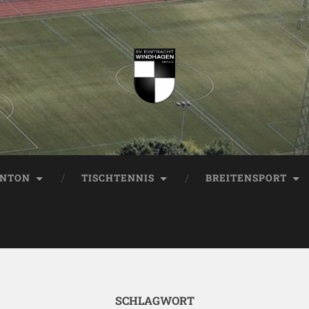
INTON
TISCHTENNIS
BREITENSPORT
SCHLAGWORT