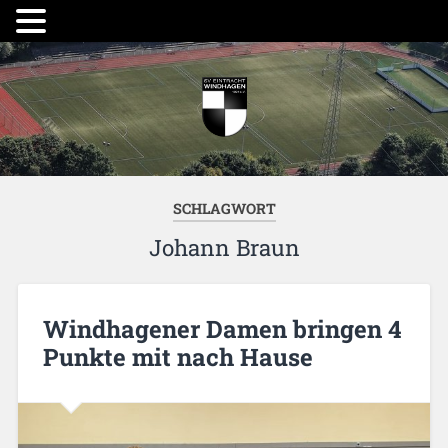
SCHLAGWORT
Johann Braun
Windhagener Damen bringen 4
Punkte mit nach Hause