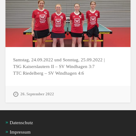
Samstag, 24.09.2022 und Sonntag, 25.09.2022 |
TSG Kaiserslautern II – SV Windhagen 3:7
TTC Riedelberg – SV Windhagen 4:6
26. September 2022
Datenschutz
Impressum