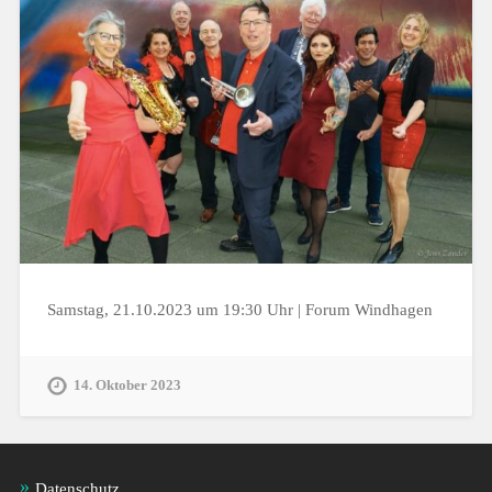
Samstag, 21.10.2023 um 19:30 Uhr | Forum Windhagen
14. Oktober 2023
Datenschutz