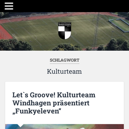
SCHLAGWORT
Kulturteam
Let`s Groove! Kulturteam
Windhagen präsentiert
„Funkyeleven“