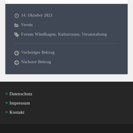
14. Oktober 2023
Verein
Forum Windhagen
,
Kulturteam
,
Veranstaltung
Vorheriger Beitrag
Nächster Beitrag
Datenschutz
Impressum
Kontakt