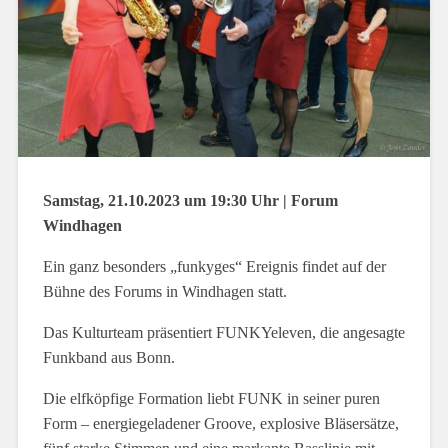
Samstag, 21.10.2023 um 19:30 Uhr | Forum
Windhagen
Ein ganz besonders „funkyges“ Ereignis findet auf der
Bühne des Forums in Windhagen statt.
Das Kulturteam präsentiert FUNKYeleven, die angesagte
Funkband aus Bonn.
Die elfköpfige Formation liebt FUNK in seiner puren
Form – energiegeladener Groove, explosive Bläsersätze,