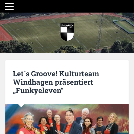
Let`s Groove! Kulturteam
Windhagen präsentiert
„Funkyeleven“