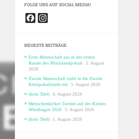
FOLGE UNS AUF SOCIAL MEDIA!
Facebook
Instagram
NEUESTE BEITRÄGE
Erste Mannschaft aus in der ersten
Runde des Rheinlandpokals
5. August
2026
Zweite Mannschaft zieht in die Zweite
Kreispokalrunde ein
5. August 2026
(kein Titel)
4. August 2026
Menschenkicker-Turnier auf der Kirmes
Windhagen 2026
3. August 2026
(kein Titel)
1. August 2026