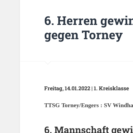
6. Herren gewi
gegen Torney
Freitag, 14.01.2022 | 1. Kreisklasse
TTSG Torney/Engers : SV Windh
6. Mannschaft gewi