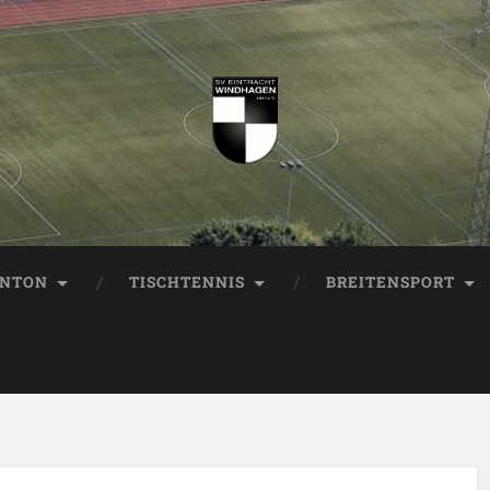
INTON
TISCHTENNIS
BREITENSPORT