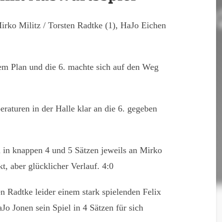
irko Militz / Torsten Radtke (1), HaJo Eichen
em Plan und die 6. machte sich auf den Weg
raturen in der Halle klar an die 6. gegeben
 in knappen 4 und 5 Sätzen jeweils an Mirko
, aber glücklicher Verlauf. 4:0
n Radtke leider einem stark spielenden Felix
o Jonen sein Spiel in 4 Sätzen für sich