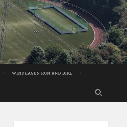
WINDHAGEN RUN AND BIKE