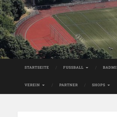
STARTSEITE
FUSSBALL
BADM
VEREIN
PARTNER
SHOPS