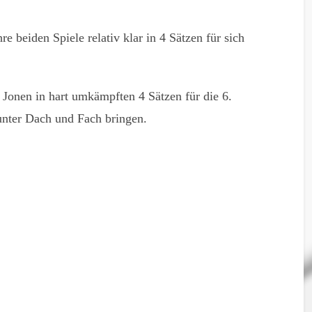
e beiden Spiele relativ klar in 4 Sätzen für sich
 Jonen in hart umkämpften 4 Sätzen für die 6.
unter Dach und Fach bringen.
en