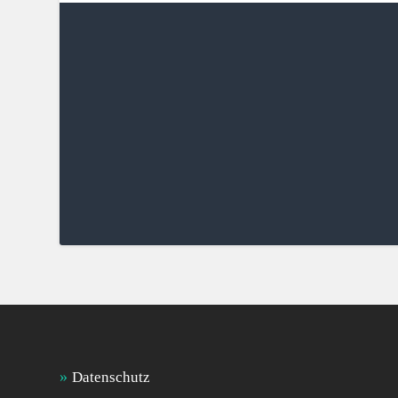
Datenschutz