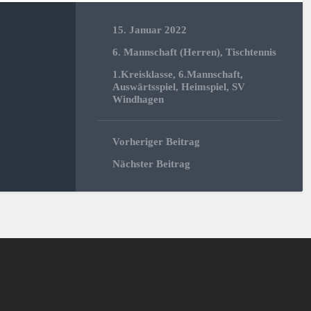
15. Januar 2022
6. Mannschaft (Herren)
,
Tischtennis
1.Kreisklasse
,
6.Mannschaft
,
Auswärtsspiel
,
Heimspiel
,
SV
Windhagen
Vorheriger Beitrag
Nächster Beitrag