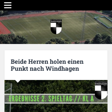
Beide Herren holen einen
Punkt nach Windhagen