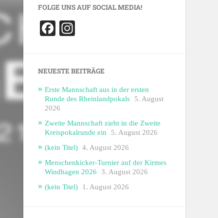
FOLGE UNS AUF SOCIAL MEDIA!
Facebook
Instagram
NEUESTE BEITRÄGE
Erste Mannschaft aus in der ersten
Runde des Rheinlandpokals
5. August
2026
Zweite Mannschaft zieht in die Zweite
Kreispokalrunde ein
5. August 2026
(kein Titel)
4. August 2026
Menschenkicker-Turnier auf der Kirmes
Windhagen 2026
3. August 2026
(kein Titel)
1. August 2026