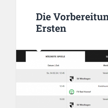
Die Vorbereitun
Ersten