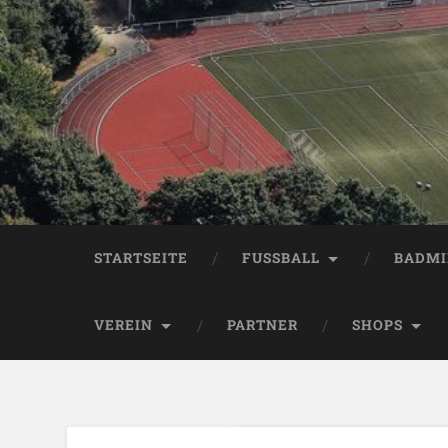
STARTSEITE
FUSSBALL
BADM
VEREIN
PARTNER
SHOPS