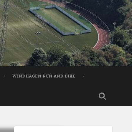
WINDHAGEN RUN AND BIKE