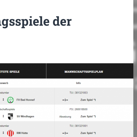
gsspiele der