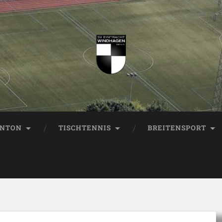
INTON
TISCHTENNIS
BREITENSPORT