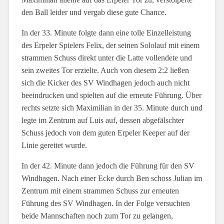
den Ball leider und vergab diese gute Chance.
In der 33. Minute folgte dann eine tolle Einzelleistung
des Erpeler Spielers Felix, der seinen Sololauf mit einem
strammen Schuss direkt unter die Latte vollendete und
sein zweites Tor erzielte. Auch von diesem 2:2 ließen
sich die Kicker des SV Windhagen jedoch auch nicht
beeindrucken und spielten auf die erneute Führung. Über
rechts setzte sich Maximilian in der 35. Minute durch und
legte im Zentrum auf Luis auf, dessen abgefälschter
Schuss jedoch von dem guten Erpeler Keeper auf der
Linie gerettet wurde.
In der 42. Minute dann jedoch die Führung für den SV
Windhagen. Nach einer Ecke durch Ben schoss Julian im
Zentrum mit einem strammen Schuss zur erneuten
Führung des SV Windhagen. In der Folge versuchten
beide Mannschaften noch zum Tor zu gelangen,