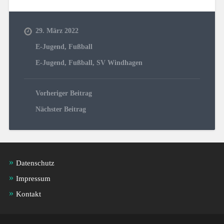
29. März 2022
E-Jugend
,
Fußball
E-Jugend
,
Fußball
,
SV Windhagen
Vorheriger Beitrag
Nächster Beitrag
Datenschutz
Impressum
Kontakt