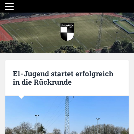
E1-Jugend startet erfolgreich
in die Rückrunde