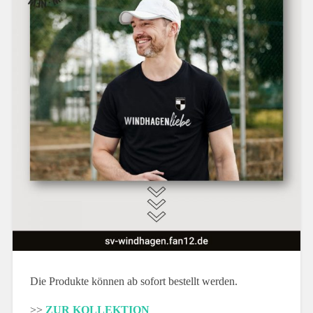
Die Produkte können ab sofort bestellt werden.
>>
ZUR KOLLEKTION