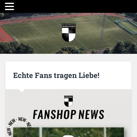
Echte Fans tragen Liebe!