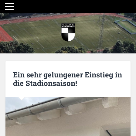
Ein sehr gelungener Einstieg in
die Stadionsaison!