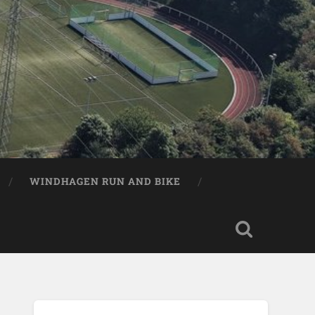
WINDHAGEN RUN AND BIKE