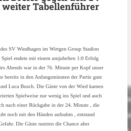
weiter Tabellenführer
des SV Windhagen im Wirtgen Group Stadion
Spiel endete mit einem umjubelten 1:0 Erfolg
es Abends war in der 76. Minute per Kopf unser
bereits in den Anfangsminuten der Partie gute
 und Luca Busch. Die Gäste von der Wied kamen
trierten Spielweise nur wenig ins Spiel und auch
h nach einer Rückgabe in der 24. Minute , die
bt noch mit den Händen aufnahm , entstand
Gefahr. Die Gäste nutzten die Chance aber