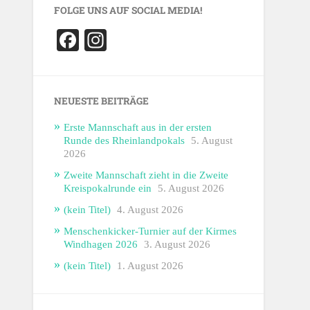
FOLGE UNS AUF SOCIAL MEDIA!
Facebook
Instagram
NEUESTE BEITRÄGE
Erste Mannschaft aus in der ersten
Runde des Rheinlandpokals
5. August
2026
Zweite Mannschaft zieht in die Zweite
Kreispokalrunde ein
5. August 2026
(kein Titel)
4. August 2026
Menschenkicker-Turnier auf der Kirmes
Windhagen 2026
3. August 2026
(kein Titel)
1. August 2026