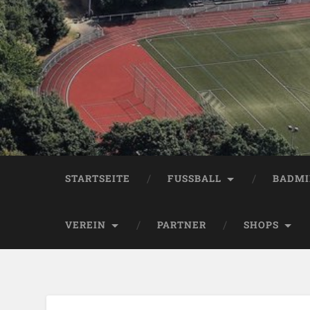
STARTSEITE
FUSSBALL
BADM
VEREIN
PARTNER
SHOPS