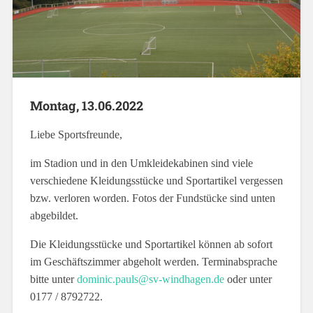
Montag
, 13.06.2022
Liebe Sportsfreunde,
im Stadion und in den Umkleidekabinen sind viele
verschiedene Kleidungsstücke und Sportartikel vergessen
bzw. verloren worden. Fotos der Fundstücke sind unten
abgebildet.
Die Kleidungsstücke und Sportartikel können ab sofort
im Geschäftszimmer abgeholt werden. Terminabsprache
bitte unter
dominic.pauls@sv-windhagen.de
oder unter
0177 / 8792722.