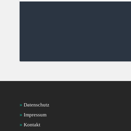
Datenschutz
Impressum
Kontakt