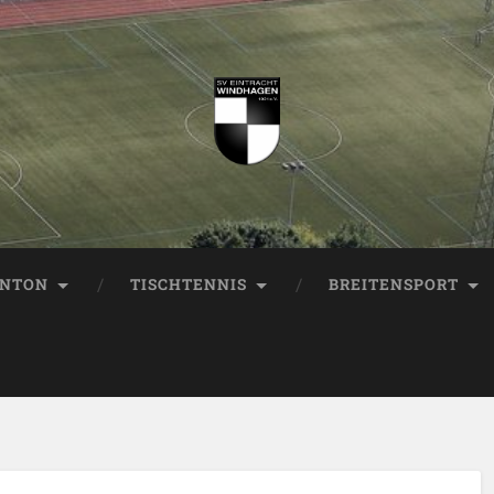
INTON
TISCHTENNIS
BREITENSPORT