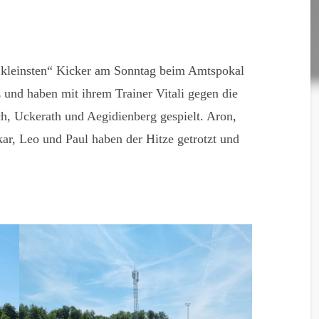
„kleinsten“ Kicker am Sonntag beim Amtspokal
und haben mit ihrem Trainer Vitali gegen die
h, Uckerath und Aegidienberg gespielt. Aron,
kar, Leo und Paul haben der Hitze getrotzt und