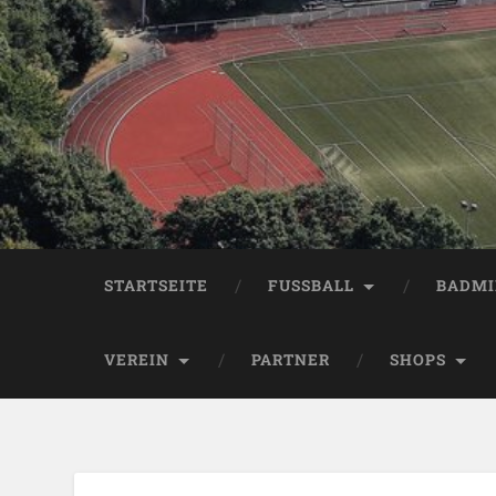
STARTSEITE
FUSSBALL
BADM
VEREIN
PARTNER
SHOPS