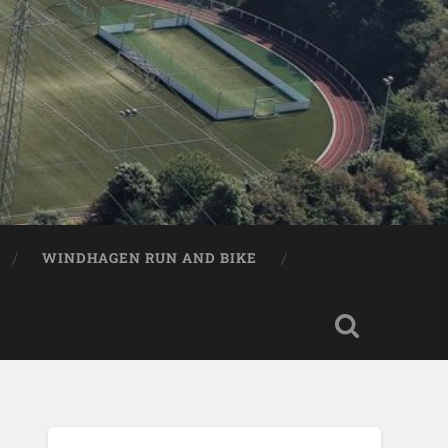
WINDHAGEN RUN AND BIKE