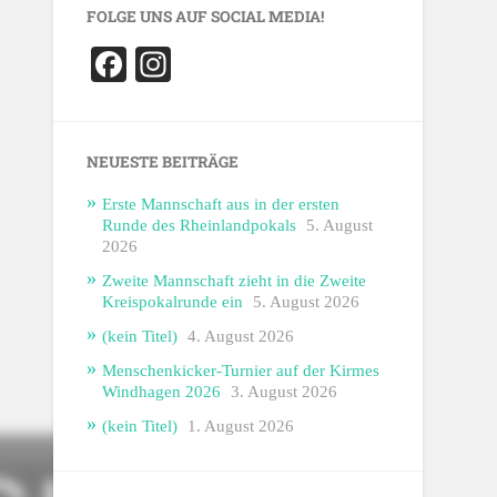
FOLGE UNS AUF SOCIAL MEDIA!
Facebook
Instagram
NEUESTE BEITRÄGE
Erste Mannschaft aus in der ersten
Runde des Rheinlandpokals
5. August
2026
Zweite Mannschaft zieht in die Zweite
Kreispokalrunde ein
5. August 2026
(kein Titel)
4. August 2026
Menschenkicker-Turnier auf der Kirmes
Windhagen 2026
3. August 2026
(kein Titel)
1. August 2026